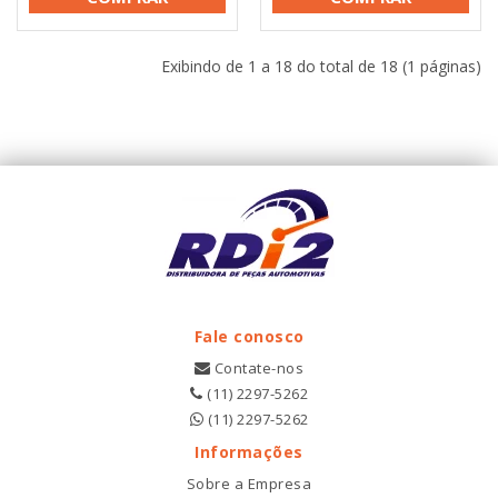
Exibindo de 1 a 18 do total de 18 (1 páginas)
Fale conosco
Contate-nos
(11) 2297-5262
(11) 2297-5262
Informações
Sobre a Empresa