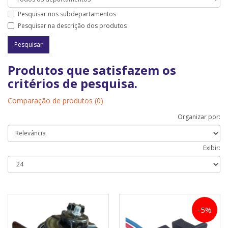
Pesquisar nos subdepartamentos
Pesquisar na descrição dos produtos
Produtos que satisfazem os
critérios de pesquisa.
Comparação de produtos (0)
Organizar por:
Exibir:
-5%