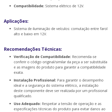
Compatibilidade:
Sistema elétrico de 12V.
Aplicações:
Sistema de iluminação de veículos: comutação entre farol
alto e baixo em 12V.
Recomendações Técnicas:
Verificação de Compatibilidade:
Recomenda-se
conferir o código original/similar da peça a ser substituída
e as imagens do produto para garantir a compatibilidade
exata.
Instalação Profissional:
Para garantir o desempenho
ideal e a segurança do sistema elétrico, a instalação
deste componente deve ser realizada por um profissional
qualificado.
Uso Adequado:
Respeitar a tensão de operação e as
especificações técnicas do produto para evitar danos ao