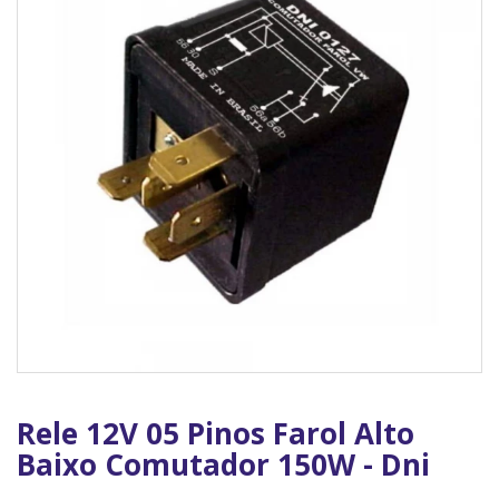
Rele 12V 05 Pinos Farol Alto
Baixo Comutador 150W - Dni