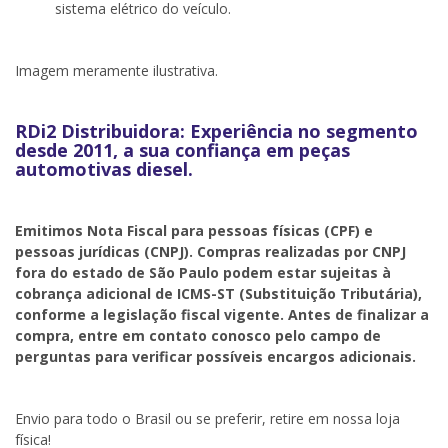
sistema elétrico do veículo.
Imagem meramente ilustrativa.
RDi2 Distribuidora: Experiência no segmento
desde 2011, a sua confiança em peças
automotivas diesel.
Emitimos Nota Fiscal para pessoas físicas (CPF) e
pessoas jurídicas (CNPJ). Compras realizadas por CNPJ
fora do estado de São Paulo podem estar sujeitas à
cobrança adicional de ICMS-ST (Substituição Tributária),
conforme a legislação fiscal vigente. Antes de finalizar a
compra, entre em contato conosco pelo campo de
perguntas para verificar possíveis encargos adicionais.
Envio para todo o Brasil ou se preferir, retire em nossa loja
física!