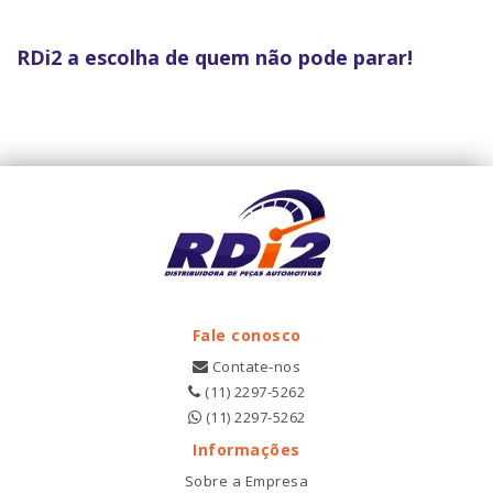
RDi2 a escolha de quem não pode parar!
Fale conosco
Contate-nos
(11) 2297-5262
(11) 2297-5262
Informações
Sobre a Empresa