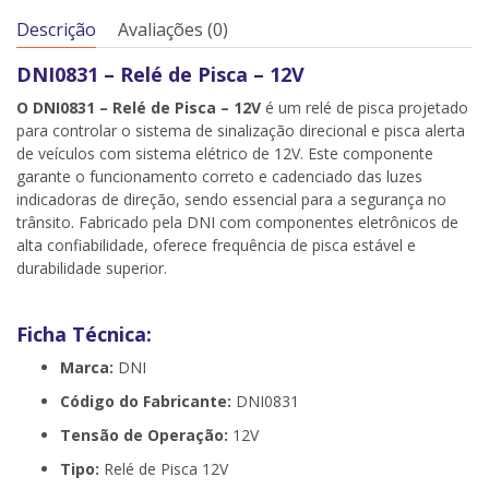
Descrição
Avaliações (0)
DNI0831 – Relé de Pisca – 12V
O DNI0831 – Relé de Pisca – 12V
é um relé de pisca projetado
para controlar o sistema de sinalização direcional e pisca alerta
de veículos com sistema elétrico de 12V. Este componente
garante o funcionamento correto e cadenciado das luzes
indicadoras de direção, sendo essencial para a segurança no
trânsito. Fabricado pela DNI com componentes eletrônicos de
alta confiabilidade, oferece frequência de pisca estável e
durabilidade superior.
Ficha Técnica:
Marca:
DNI
Código do Fabricante:
DNI0831
Tensão de Operação:
12V
Tipo:
Relé de Pisca 12V