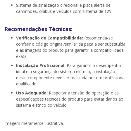
Sistema de sinalização direcional e pisca alerta de
caminhões, ônibus e veículos com sistema de 12V.
Recomendações Técnicas:
Verificação de Compatibilidade:
Recomenda-se
conferir o código original/similar da peça a ser substituída
e as imagens do produto para garantir a compatibilidade
exata.
Instalação Profissional:
Para garantir o desempenho
ideal e a segurança do sistema elétrico, a instalação
deste componente deve ser realizada por um profissional
qualificado.
Uso Adequado:
Respeitar a tensão de operação e as
especificações técnicas do produto para evitar danos ao
sistema elétrico do veículo.
Imagem meramente ilustrativa.