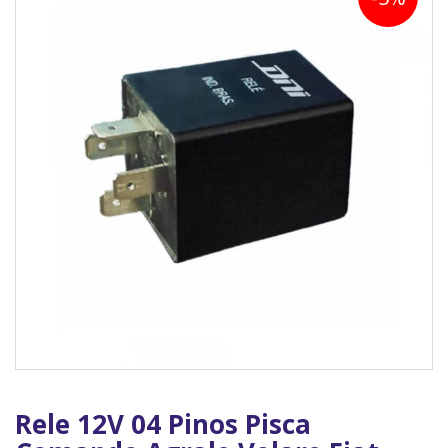
Rele 12V 04 Pinos Pisca