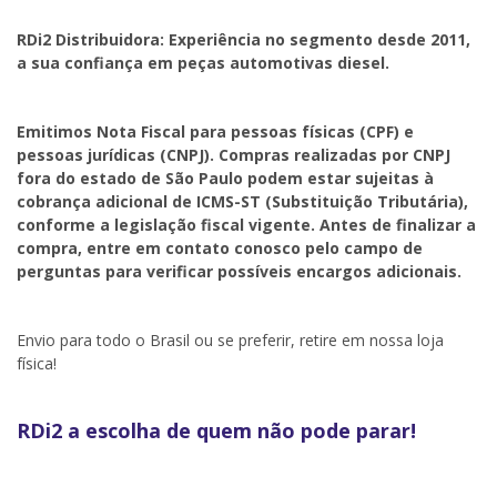
RDi2 Distribuidora: Experiência no segmento desde 2011,
a sua confiança em peças automotivas diesel.
Emitimos Nota Fiscal para pessoas físicas (CPF) e
pessoas jurídicas (CNPJ). Compras realizadas por CNPJ
fora do estado de São Paulo podem estar sujeitas à
cobrança adicional de ICMS-ST (Substituição Tributária),
conforme a legislação fiscal vigente. Antes de finalizar a
compra, entre em contato conosco pelo campo de
perguntas para verificar possíveis encargos adicionais.
Envio para todo o Brasil ou se preferir, retire em nossa loja
física!
RDi2 a escolha de quem não pode parar!