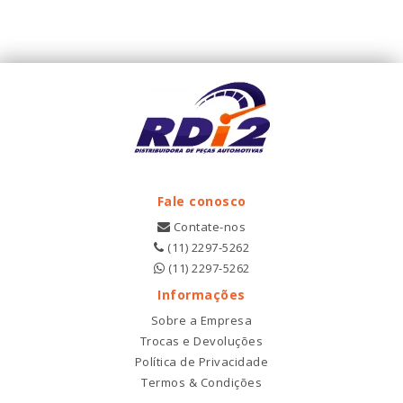
Fale conosco
Contate-nos
(11) 2297-5262
(11) 2297-5262
Informações
Sobre a Empresa
Trocas e Devoluções
Política de Privacidade
Termos & Condições