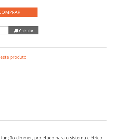
COMPRAR
 este produto
 função dimmer, projetado para o sistema elétrico