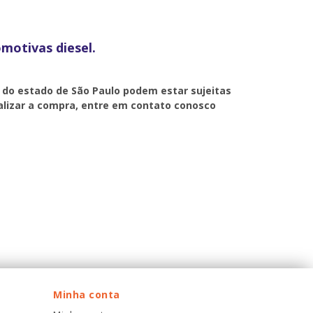
motivas diesel.
a do estado de São Paulo podem estar sujeitas
inalizar a compra, entre em contato conosco
Minha conta