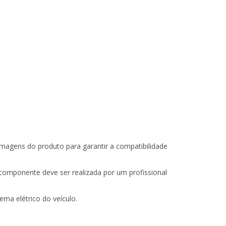
 imagens do produto para garantir a compatibilidade
 componente deve ser realizada por um profissional
ema elétrico do veículo.