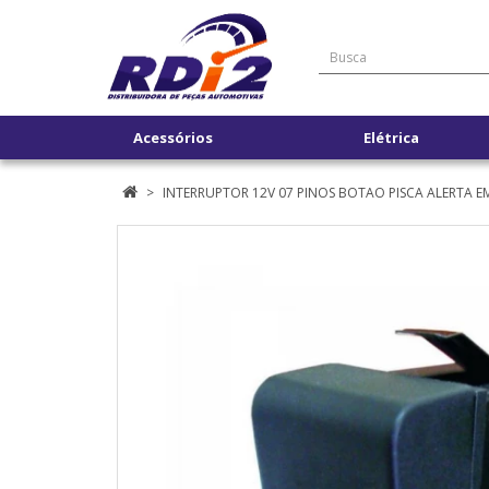
Acessórios
Elétrica
INTERRUPTOR 12V 07 PINOS BOTAO PISCA ALERTA E