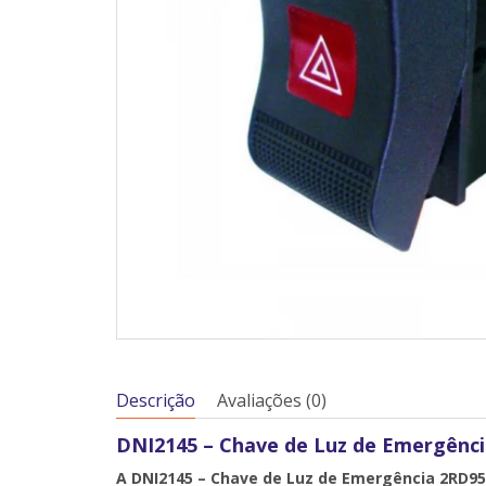
Descrição
Avaliações (0)
DNI2145 – Chave de Luz de Emergênci
A DNI2145 – Chave de Luz de Emergência 2RD95