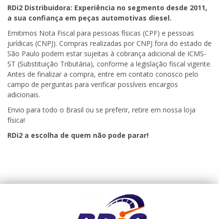
RDi2 Distribuidora: Experiência no segmento desde 2011,
a sua confiança em peças automotivas diesel.
Emitimos Nota Fiscal para pessoas físicas (CPF) e pessoas
jurídicas (CNPJ). Compras realizadas por CNPJ fora do estado de
São Paulo podem estar sujeitas à cobrança adicional de ICMS-
ST (Substituição Tributária), conforme a legislação fiscal vigente.
Antes de finalizar a compra, entre em contato conosco pelo
campo de perguntas para verificar possíveis encargos
adicionais.
Envio para todo o Brasil ou se preferir, retire em nossa loja
física!
RDi2 a escolha de quem não pode parar!