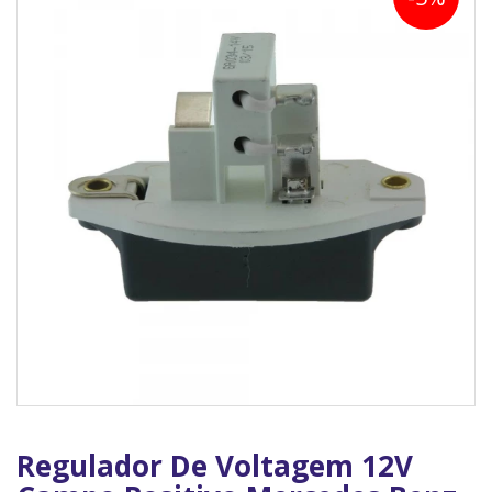
Regulador De Voltagem 12V