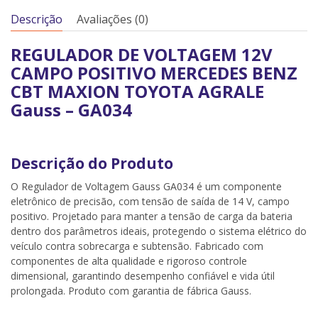
Descrição
Avaliações (0)
REGULADOR DE VOLTAGEM 12V
CAMPO POSITIVO MERCEDES BENZ
CBT MAXION TOYOTA AGRALE
Gauss – GA034
Descrição do Produto
O Regulador de Voltagem Gauss GA034 é um componente
eletrônico de precisão, com tensão de saída de 14 V, campo
positivo. Projetado para manter a tensão de carga da bateria
dentro dos parâmetros ideais, protegendo o sistema elétrico do
veículo contra sobrecarga e subtensão. Fabricado com
componentes de alta qualidade e rigoroso controle
dimensional, garantindo desempenho confiável e vida útil
prolongada. Produto com garantia de fábrica Gauss.