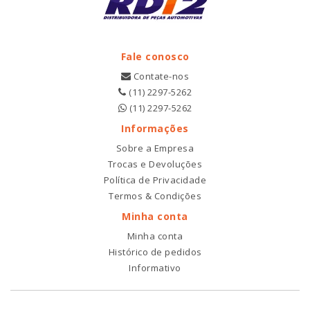
Fale conosco
Contate-nos
(11) 2297-5262
(11) 2297-5262
Informações
Sobre a Empresa
Trocas e Devoluções
Política de Privacidade
Termos & Condições
Minha conta
Minha conta
Histórico de pedidos
Informativo