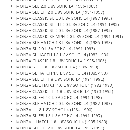
MONZA SLE 2.0 L 8V SOHC L4 (1986-1989)
MONZA SLE EFI 2.0 L 8V SOHC L4 (1991-1997)
MONZA CLASSIC SE 2.0 L 8V SOHC L4 (1987-1995)
MONZA CLASSIC SE EFI 2.0 L 8V SOHC L4 (1991-1993)
MONZA CLASSIC SE 2.0 L 8V SOHC L4 (1987-1993)
MONZA CLASSIC SE MPFI 2.0 L 8V SOHC L4 (1991-1991)
MONZA SLE HATCH 1.8 L 8V SOHC L4 (1986-1988)
MONZA SL 2.0 L 8V SOHC L4 (1991-1993)
MONZA SL HACTH 1.8 L 8V SOHC L4 (1983-1984)
MONZA CLASSIC 1.8 L 8V SOHC L4 (1985-1986)
MONZA STD 1.8 L 8V SOHC L4 (1986-1990)
MONZA SL HATCH 1.8 L 8V SOHC L4 (1985-1987)
MONZA SLE EFI 1.8 L 8V SOHC L4 (1991-1992)
MONZA SL/E HATCH 1.6 L 8V SOHC L4 (1982-1983)
MONZA CLASSIC EFI 1.8 L 8V SOHC L4 (1993-1993)
MONZA SL EFI 2.0 L 8V SOHC L4 (1991-1998)
MONZA SLE HATCH 2.0 L 8V SOHC L4 (1987-1988)
MONZA L 1.8 L 8V SOHC L4 (1984-1990)
MONZA SL EFI 1.8 L 8V SOHC L4 (1991-1997)
MONZA L HATCH 1.8 L 8V SOHC L4 (1985-1988)
MONZA SLE EFI 2.0 L 8V SOHC L4 (1991-1998)