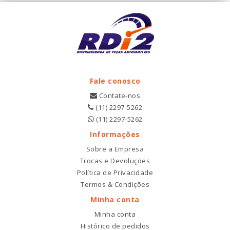
Fale conosco
Contate-nos
(11) 2297-5262
(11) 2297-5262
Informações
Sobre a Empresa
Trocas e Devoluções
Política de Privacidade
Termos & Condições
Minha conta
Minha conta
Histórico de pedidos