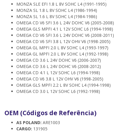
MONZA SLE EFI 1.8 L 8V SOHC L4 (1991-1995)
MONZA SL 1.8 L 8V SOHC L4 (1986-1994)
MONZA SL 1.6 L 8V SOHC L4 (1984-1986)
OMEGA CD V6 SFI 3.6 L 24V DOHC V6 (2005-2008)
OMEGA GLS MPFI 4.1 L 12V SOHC L6 (1994-1998)
OMEGA CD V6 SFI 3.6 L 24V DOHC V6 (2008-2011)
OMEGA CD V6 SFI 3.8 L 12V OHV V6 (1998-2005)
OMEGA GL MPFI 2.0 L 8V SOHC L4 (1993-1997)
OMEGA GL MPFI 2.0 L 8V SOHC L4 (1992-1998)
OMEGA CD 3.6 L 24V DOHC V6 (2006-2007)
OMEGA CD 3.6 L 24V DOHC V6 (2008-2012)
OMEGA CD 4.1 L 12V SOHC L6 (1994-1998)
OMEGA CD V6 3.8 L 12V OHV V6 (1998-2005)
OMEGA GLS MPFI 2.2 L 8V SOHC L4 (1994-1998)
OMEGA CD 3.0 L 12V SOHC L6 (1992-1998)
OEM (Códigos de Referência)
AS POLAND:
ARE1003
CARGO:
131905