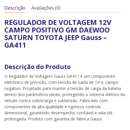
Descrição
Avaliações (0)
REGULADOR DE VOLTAGEM 12V
CAMPO POSITIVO GM DAEWOO
SATURN TOYOTA JEEP Gauss –
GA411
Descrição do Produto
O Regulador de Voltagem Gauss GA411 é um componente
eletrônico de precisão, com tensão de saída de 14 V, campo
negativo. Projetado para manter a tensão de carga da bateria
dentro dos parâmetros ideais, protegendo o sistema elétrico do
veículo contra sobrecarga e subtensão. Fabricado com
componentes de alta qualidade e rigoroso controle
dimensional, garantindo desempenho confiável e vida útil
prolongada. Produto com garantia de fábrica Gauss.