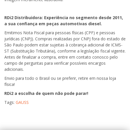
RDi2 Distribuidora: Experiência no segmento desde 2011,
a sua confiança em peças automotivas diesel.
Emitimos Nota Fiscal para pessoas físicas (CPF) e pessoas
jurídicas (CNPJ). Compras realizadas por CNPJ fora do estado de
São Paulo podem estar sujeitas à cobrança adicional de ICMS-
ST (Substituição Tributária), conforme a legislação fiscal vigente.
Antes de finalizar a compra, entre em contato conosco pelo
campo de perguntas para verificar possíveis encargos
adicionais.
Envio para todo o Brasil ou se preferir, retire em nossa loja
física!
RDi2 a escolha de quem não pode parar!
Tags:
GAUSS