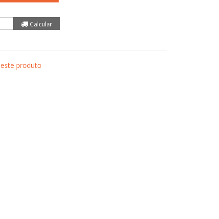
 este produto