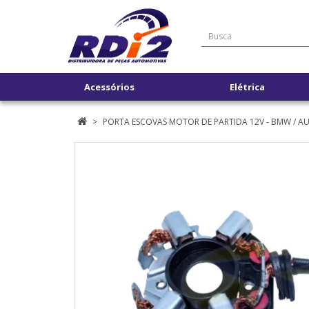
Acessórios
Elétrica
PORTA ESCOVAS MOTOR DE PARTIDA 12V - BMW / AU