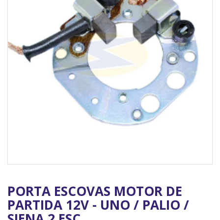
PORTA ESCOVAS MOTOR DE
PARTIDA 12V - UNO / PALIO /
SIENA 2 ESC