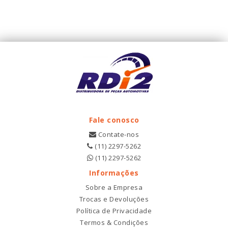
Fale conosco
Contate-nos
(11) 2297-5262
(11) 2297-5262
Informações
Sobre a Empresa
Trocas e Devoluções
Política de Privacidade
Termos & Condições