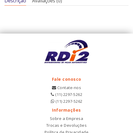
Descrição
Avaliações (0)
Fale conosco
Contate-nos
(11) 2297-5262
(11) 2297-5262
Informações
Sobre a Empresa
Trocas e Devoluções
Política de Privacidade