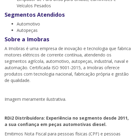
Veículos Pesados
Segmentos Atendidos
Automotivo
Autopeças
Sobre a Imobras
A Imobras é uma empresa de inovação e tecnologia que fabrica
motores elétricos de corrente contínua, atendendo os
segmentos agrícola, automotivo, autopeças, industrial, naval e
automação. Certificada ISO 9001-2015, a Imobras oferece
produtos com tecnologia nacional, fabricação própria e gestão
de qualidade.
Imagem meramente ilustrativa.
RDi2 Distribuidora: Experiência no segmento desde 2011,
a sua confiança em peças automotivas diesel.
Emitimos Nota Fiscal para pessoas físicas (CPF) e pessoas