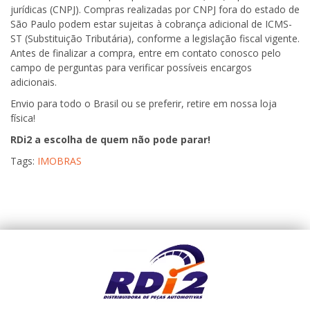
jurídicas (CNPJ). Compras realizadas por CNPJ fora do estado de
São Paulo podem estar sujeitas à cobrança adicional de ICMS-
ST (Substituição Tributária), conforme a legislação fiscal vigente.
Antes de finalizar a compra, entre em contato conosco pelo
campo de perguntas para verificar possíveis encargos
adicionais.
Envio para todo o Brasil ou se preferir, retire em nossa loja
física!
RDi2 a escolha de quem não pode parar!
Tags:
IMOBRAS