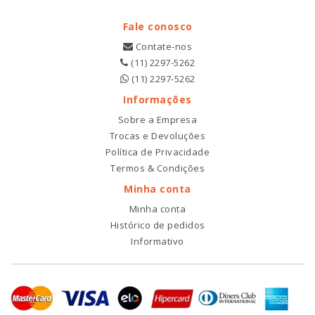
Fale conosco
Contate-nos
(11) 2297-5262
(11) 2297-5262
Informações
Sobre a Empresa
Trocas e Devoluções
Política de Privacidade
Termos & Condições
Minha conta
Minha conta
Histórico de pedidos
Informativo