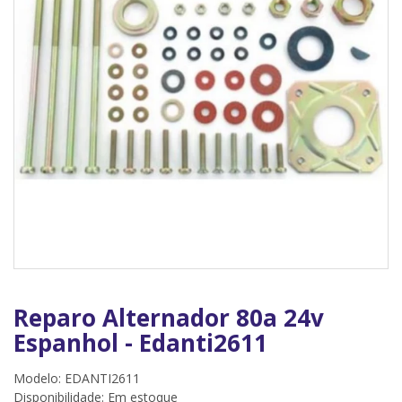
Reparo Alternador 80a 24v
Espanhol - Edanti2611
Modelo: EDANTI2611
Disponibilidade:
Em estoque