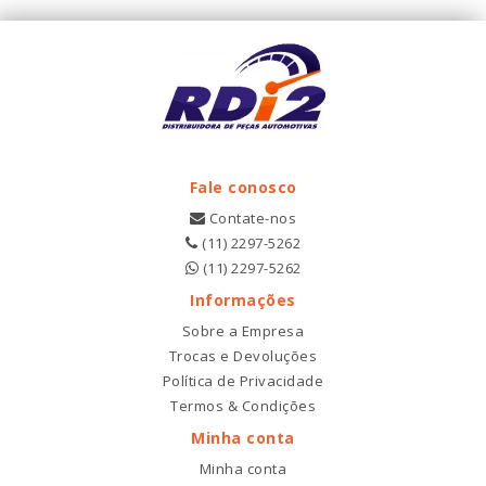
Fale conosco
Contate-nos
(11) 2297-5262
(11) 2297-5262
Informações
Sobre a Empresa
Trocas e Devoluções
Política de Privacidade
Termos & Condições
Minha conta
Minha conta