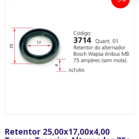
Retentor 25,00x17,00x4,00