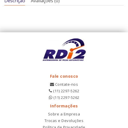
Descrição
Avaliações (0)
Fale conosco
Contate-nos
(11) 2297-5262
(11) 2297-5262
Informações
Sobre a Empresa
Trocas e Devoluções
Política de Privacidade