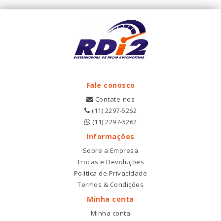
Fale conosco
Contate-nos
(11) 2297-5262
(11) 2297-5262
Informações
Sobre a Empresa
Trocas e Devoluções
Política de Privacidade
Termos & Condições
Minha conta
Minha conta