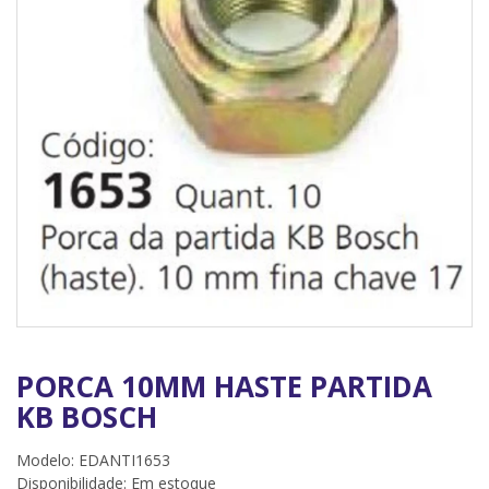
PORCA 10MM HASTE PARTIDA
KB BOSCH
Modelo: EDANTI1653
Disponibilidade:
Em estoque