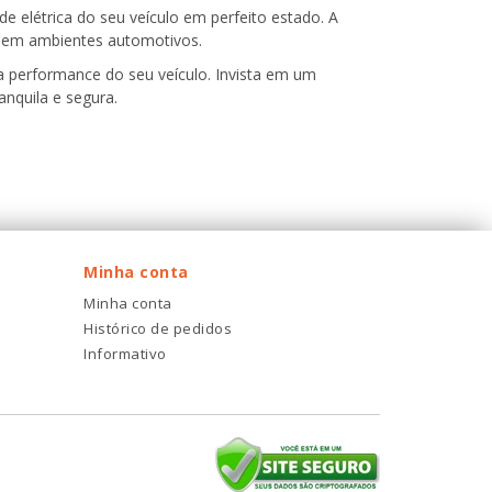
e elétrica do seu veículo em perfeito estado. A
uso em ambientes automotivos.
 a performance do seu veículo. Invista em um
nquila e segura.
Minha conta
Minha conta
Histórico de pedidos
Informativo