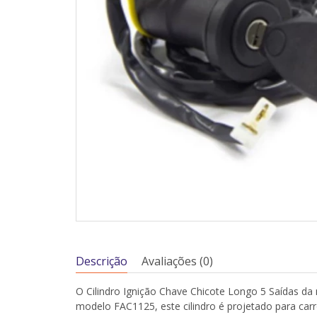
Descrição
Avaliações (0)
O Cilindro Ignição Chave Chicote Longo 5 Saídas da
modelo FAC1125, este cilindro é projetado para car