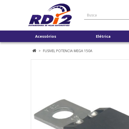
Acessórios
Elétrica
FUSIVEL POTENCIA MEGA 150A