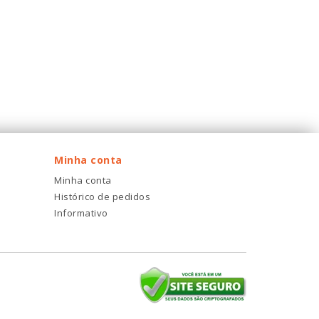
Minha conta
Minha conta
Histórico de pedidos
Informativo