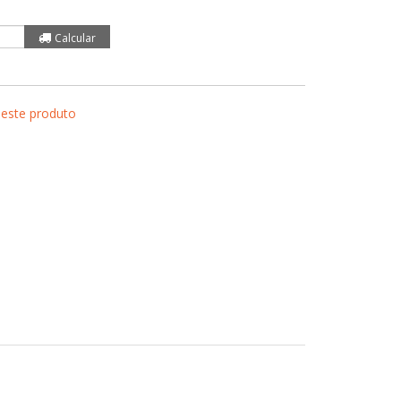
 este produto