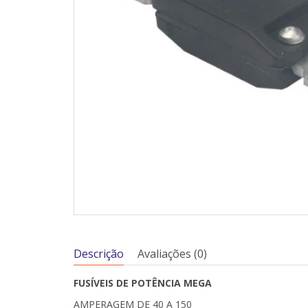
Descrição
Avaliações (0)
FUSÍVEIS DE POTÊNCIA MEGA
AMPERAGEM DE 40 A 150