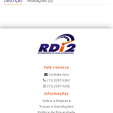
Descrição
Avaliações (0)
Fale conosco
Contate-nos
(11) 2297-5262
(11) 2297-5262
Informações
Sobre a Empresa
Trocas e Devoluções
Política de Privacidade