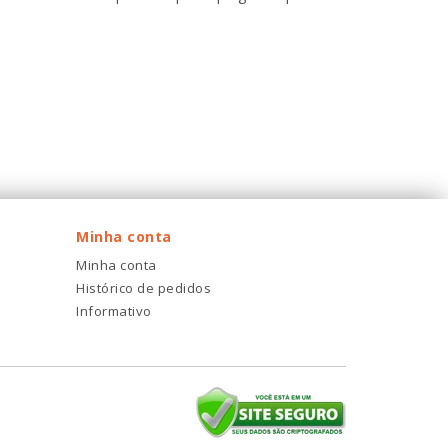
Minha conta
Minha conta
Histórico de pedidos
Informativo