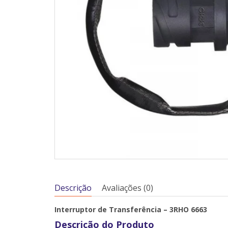
Descrição
Avaliações (0)
Interruptor de Transferência – 3RHO 6663
Descrição do Produto