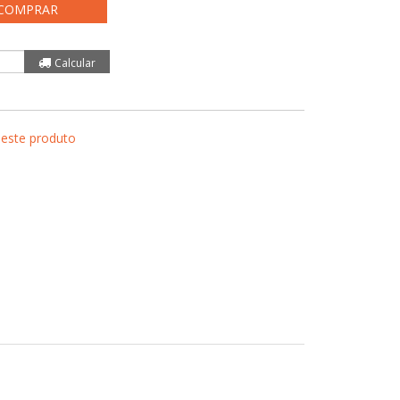
COMPRAR
 este produto