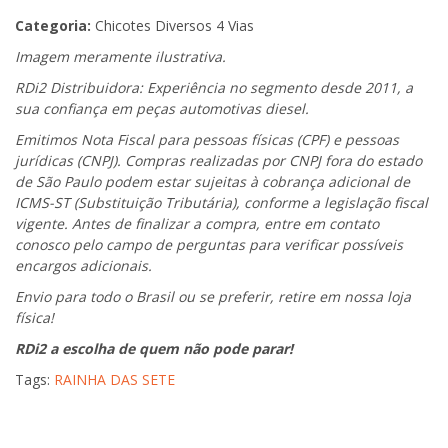
Categoria:
Chicotes Diversos 4 Vias
Imagem meramente ilustrativa.
RDi2 Distribuidora: Experiência no segmento desde 2011, a
sua confiança em peças automotivas diesel.
Emitimos Nota Fiscal para pessoas físicas (CPF) e pessoas
jurídicas (CNPJ). Compras realizadas por CNPJ fora do estado
de São Paulo podem estar sujeitas à cobrança adicional de
ICMS-ST (Substituição Tributária), conforme a legislação fiscal
vigente. Antes de finalizar a compra, entre em contato
conosco pelo campo de perguntas para verificar possíveis
encargos adicionais.
Envio para todo o Brasil ou se preferir, retire em nossa loja
física!
RDi2 a escolha de quem não pode parar!
Tags:
RAINHA DAS SETE