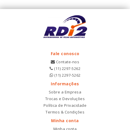
Fale conosco
Contate-nos
(11) 2297-5262
(11) 2297-5262
Informações
Sobre a Empresa
Trocas e Devoluções
Política de Privacidade
Termos & Condições
Minha conta
Minha conta