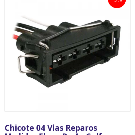
Chicote 04 Vias Reparos