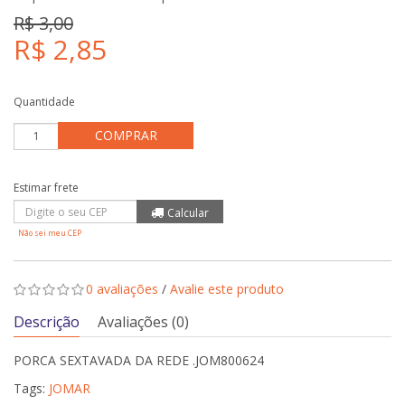
R$ 3,00
R$ 2,85
Quantidade
COMPRAR
Não sei meu CEP
0 avaliações
/
Avalie este produto
Descrição
Avaliações (0)
PORCA SEXTAVADA DA REDE .JOM800624
Tags:
JOMAR