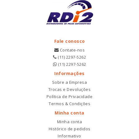
Fale conosco
Contate-nos
(11) 2297-5262
(11) 2297-5262
Informações
Sobre a Empresa
Trocas e Devoluções
Política de Privacidade
Termos & Condições
Minha conta
Minha conta
Histórico de pedidos
Informativo