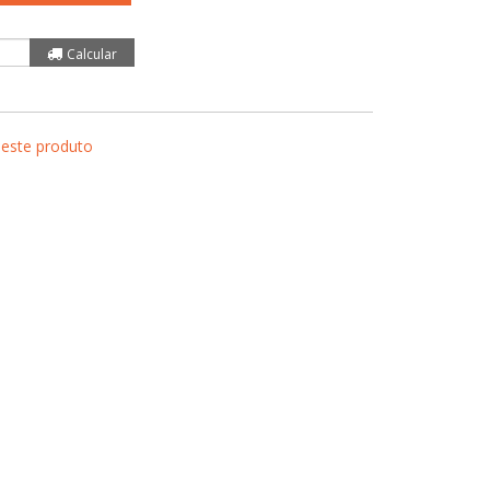
 este produto