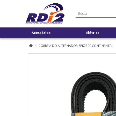
Acessórios
Elétrica
CORREIA DO ALTERNADOR 8PK2390 CONTINENTAL