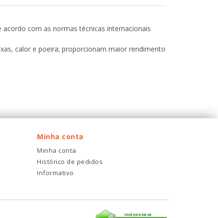
e acordo com as normas técnicas internacionais
axas, calor e poeira; proporcionam maior rendimento
Minha conta
Minha conta
Histórico de pedidos
Informativo