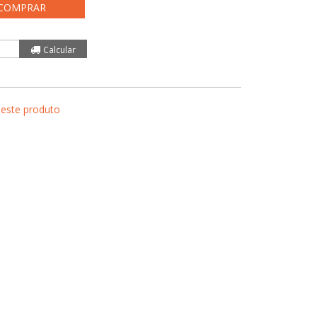
COMPRAR
 este produto