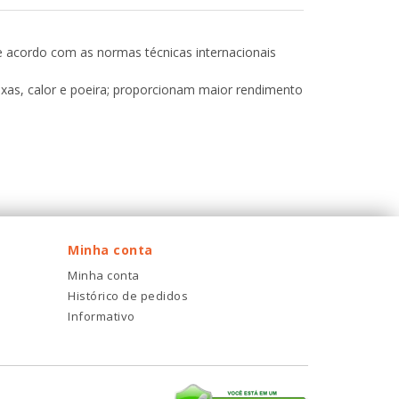
e acordo com as normas técnicas internacionais
axas, calor e poeira; proporcionam maior rendimento
Minha conta
Minha conta
Histórico de pedidos
Informativo