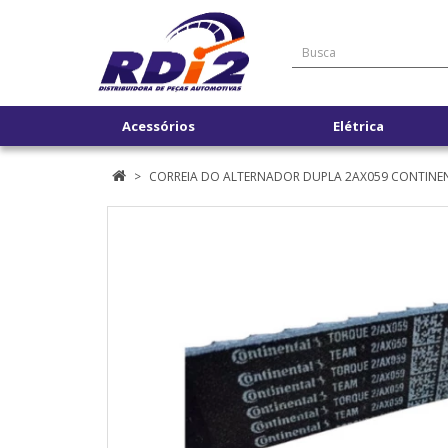
Acessórios
Elétrica
CORREIA DO ALTERNADOR DUPLA 2AX059 CONTINE