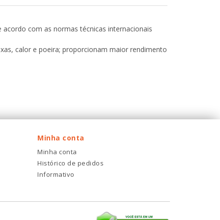
e acordo com as normas técnicas internacionais
axas, calor e poeira; proporcionam maior rendimento
Minha conta
Minha conta
Histórico de pedidos
Informativo