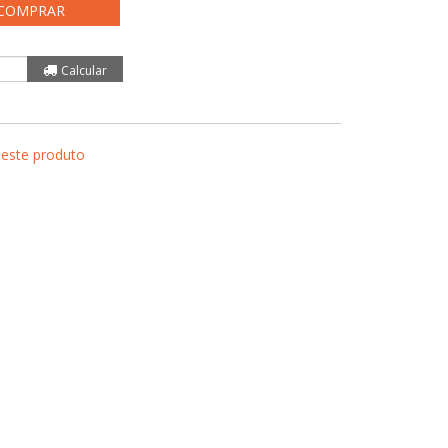
COMPRAR
 este produto