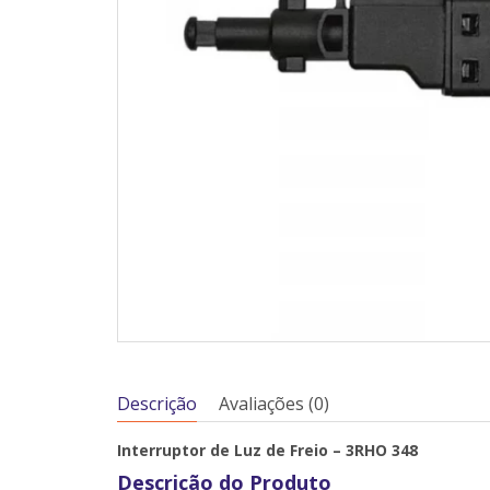
Descrição
Avaliações (0)
Interruptor de Luz de Freio – 3RHO 348
Descrição do Produto