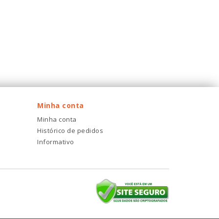
Minha conta
Minha conta
Histórico de pedidos
Informativo