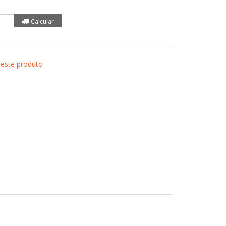
 este produto