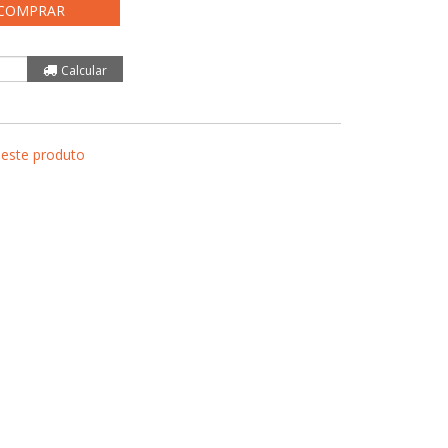
COMPRAR
 este produto