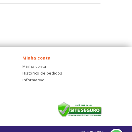
Minha conta
Minha conta
Histórico de pedidos
Informativo