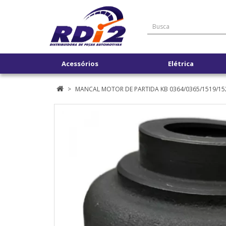
Acessórios
Elétrica
MANCAL MOTOR DE PARTIDA KB 0364/0365/1519/15