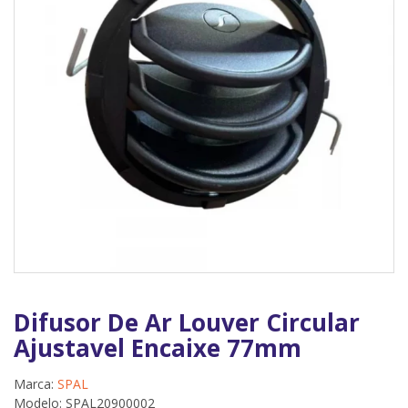
Difusor De Ar Louver Circular
Ajustavel Encaixe 77mm
Marca:
SPAL
Modelo: SPAL20900002