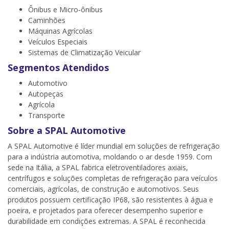
Ônibus e Micro-ônibus
Caminhões
Máquinas Agrícolas
Veículos Especiais
Sistemas de Climatização Veicular
Segmentos Atendidos
Automotivo
Autopeças
Agrícola
Transporte
Sobre a SPAL Automotive
A SPAL Automotive é líder mundial em soluções de refrigeração
para a indústria automotiva, moldando o ar desde 1959. Com
sede na Itália, a SPAL fabrica eletroventiladores axiais,
centrífugos e soluções completas de refrigeração para veículos
comerciais, agrícolas, de construção e automotivos. Seus
produtos possuem certificação IP68, são resistentes à água e
poeira, e projetados para oferecer desempenho superior e
durabilidade em condições extremas. A SPAL é reconhecida