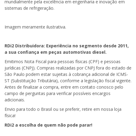
mundialmente pela excelência em engenharia e inovação em
sistemas de refrigeração.
Imagem meramente ilustrativa.
RDi2 Distribuidora: Experiência no segmento desde 2011,
a sua confiança em peças automotivas diesel.
Emitimos Nota Fiscal para pessoas físicas (CPF) e pessoas
jurídicas (CNPJ). Compras realizadas por CNPJ fora do estado de
São Paulo podem estar sujeitas à cobrança adicional de ICMS-
ST (Substituição Tributária), conforme a legislação fiscal vigente.
Antes de finalizar a compra, entre em contato conosco pelo
campo de perguntas para verificar possíveis encargos
adicionais.
Envio para todo o Brasil ou se preferir, retire em nossa loja
física!
RDi2 a escolha de quem não pode parar!