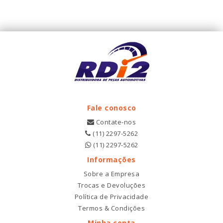
Fale conosco
Contate-nos
(11) 2297-5262
(11) 2297-5262
Informações
Sobre a Empresa
Trocas e Devoluções
Política de Privacidade
Termos & Condições
Minha conta