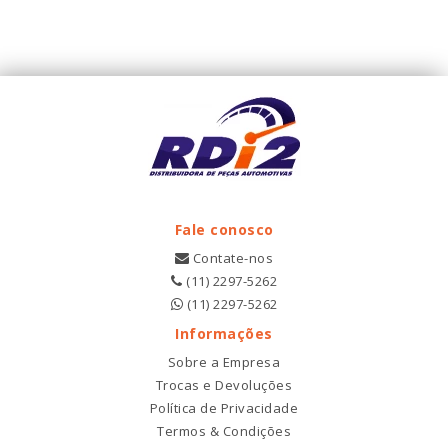
Fale conosco
Contate-nos
(11) 2297-5262
(11) 2297-5262
Informações
Sobre a Empresa
Trocas e Devoluções
Política de Privacidade
Termos & Condições