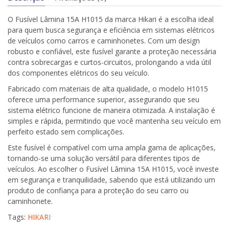
O Fusível Lâmina 15A H1015 da marca Hikari é a escolha ideal
para quem busca segurança e eficiência em sistemas elétricos
de veículos como carros e caminhonetes. Com um design
robusto e confiável, este fusível garante a proteção necessária
contra sobrecargas e curtos-circuitos, prolongando a vida útil
dos componentes elétricos do seu veículo.
Fabricado com materiais de alta qualidade, o modelo H1015
oferece uma performance superior, assegurando que seu
sistema elétrico funcione de maneira otimizada. A instalação é
simples e rápida, permitindo que você mantenha seu veículo em
perfeito estado sem complicações.
Este fusível é compatível com uma ampla gama de aplicações,
tornando-se uma solução versátil para diferentes tipos de
veículos. Ao escolher o Fusível Lâmina 15A H1015, você investe
em segurança e tranquilidade, sabendo que está utilizando um
produto de confiança para a proteção do seu carro ou
caminhonete.
Tags:
HIKARI