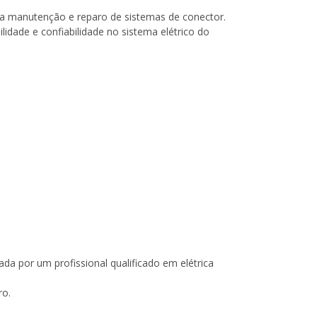
 a manutenção e reparo de sistemas de conector.
lidade e confiabilidade no sistema elétrico do
ada por um profissional qualificado em elétrica
ro.