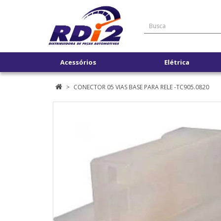
Acessórios
Elétrica
CONECTOR 05 VIAS BASE PARA RELE -TC905.0820