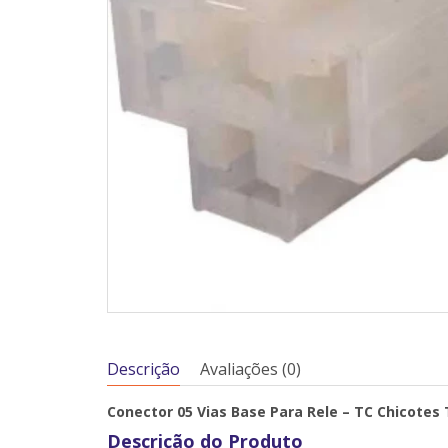
Descrição
Avaliações (0)
Conector 05 Vias Base Para Rele – TC Chicotes
Descrição do Produto