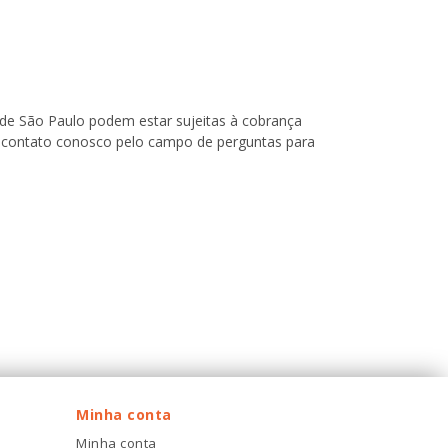
o de São Paulo podem estar sujeitas à cobrança
 em contato conosco pelo campo de perguntas para
Minha conta
Minha conta