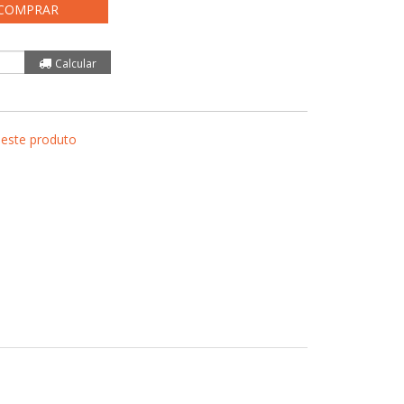
COMPRAR
 este produto