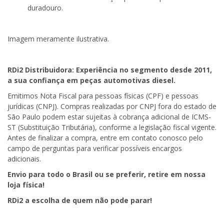
duradouro.
Imagem meramente ilustrativa.
RDi2
Distribuidora: Experiência no segmento desde 2011,
a sua confiança em peças automotivas diesel.
Emitimos Nota Fiscal para pessoas físicas (CPF) e pessoas
jurídicas (CNPJ). Compras realizadas por CNPJ fora do estado de
São Paulo podem estar sujeitas à cobrança adicional de ICMS-
ST (Substituição Tributária), conforme a legislação fiscal vigente.
Antes de finalizar a compra, entre em contato conosco pelo
campo de perguntas para verificar possíveis encargos
adicionais.
Envio para todo o Brasil ou se preferir, retire em nossa
loja física!
RDi2
a escolha de quem não pode parar!