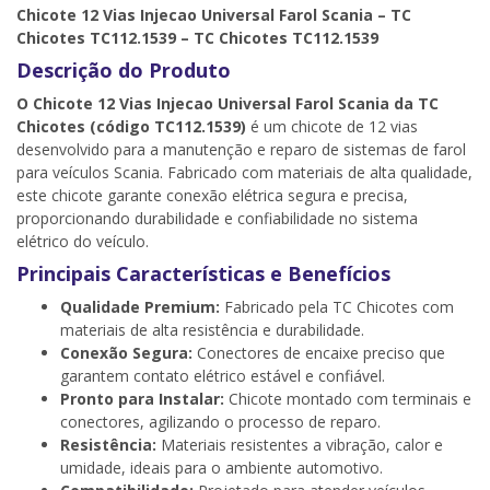
Chicote 12 Vias Injecao Universal Farol Scania – TC
Chicotes TC112.1539 – TC Chicotes TC112.1539
Descrição do Produto
O Chicote 12 Vias Injecao Universal Farol Scania da TC
Chicotes (código TC112.1539)
é um chicote de 12 vias
desenvolvido para a manutenção e reparo de sistemas de farol
para veículos Scania. Fabricado com materiais de alta qualidade,
este chicote garante conexão elétrica segura e precisa,
proporcionando durabilidade e confiabilidade no sistema
elétrico do veículo.
Principais Características e Benefícios
Qualidade Premium:
Fabricado pela TC Chicotes com
materiais de alta resistência e durabilidade.
Conexão Segura:
Conectores de encaixe preciso que
garantem contato elétrico estável e confiável.
Pronto para Instalar:
Chicote montado com terminais e
conectores, agilizando o processo de reparo.
Resistência:
Materiais resistentes a vibração, calor e
umidade, ideais para o ambiente automotivo.