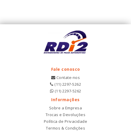
Fale conosco
Contate-nos
(11) 2297-5262
(11) 2297-5262
Informações
Sobre a Empresa
Trocas e Devoluções
Política de Privacidade
Termos & Condições