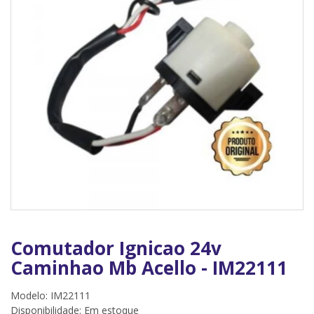
Comutador Ignicao 24v
Caminhao Mb Acello - IM22111
Modelo: IM22111
Disponibilidade:
Em estoque