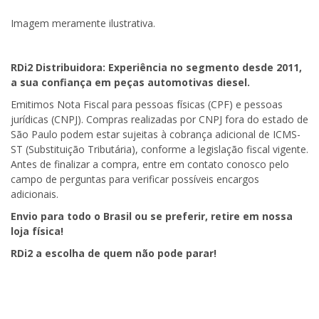
Imagem meramente ilustrativa.
RDi2
Distribuidora: Experiência no segmento desde 2011,
a sua confiança em peças automotivas diesel.
Emitimos Nota Fiscal para pessoas físicas (CPF) e pessoas
jurídicas (CNPJ). Compras realizadas por CNPJ fora do estado de
São Paulo podem estar sujeitas à cobrança adicional de ICMS-
ST (Substituição Tributária), conforme a legislação fiscal vigente.
Antes de finalizar a compra, entre em contato conosco pelo
campo de perguntas para verificar possíveis encargos
adicionais.
Envio para todo o Brasil ou se preferir, retire em nossa
loja física!
RDi2
a escolha de quem não pode parar!