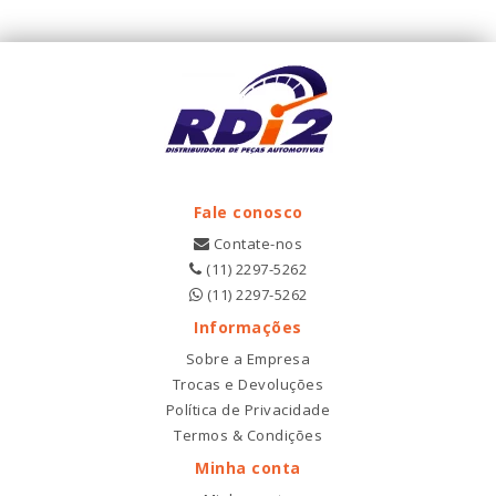
Fale conosco
Contate-nos
(11) 2297-5262
(11) 2297-5262
Informações
Sobre a Empresa
Trocas e Devoluções
Política de Privacidade
Termos & Condições
Minha conta