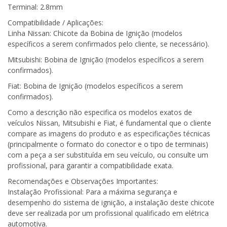
Terminal: 2.8mm
Compatibilidade / Aplicações:
Linha Nissan: Chicote da Bobina de Ignição (modelos
específicos a serem confirmados pelo cliente, se necessário).
Mitsubishi: Bobina de Ignição (modelos específicos a serem
confirmados).
Fiat: Bobina de Ignição (modelos específicos a serem
confirmados).
Como a descrição não especifica os modelos exatos de
veículos Nissan, Mitsubishi e Fiat, é fundamental que o cliente
compare as imagens do produto e as especificações técnicas
(principalmente o formato do conector e o tipo de terminais)
com a peça a ser substituída em seu veículo, ou consulte um
profissional, para garantir a compatibilidade exata.
Recomendações e Observações Importantes:
Instalação Profissional: Para a máxima segurança e
desempenho do sistema de ignição, a instalação deste chicote
deve ser realizada por um profissional qualificado em elétrica
automotiva.