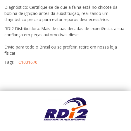
Diagnóstico: Certifique-se de que a falha está no chicote da
bobina de ignição antes da substituição, realizando um
diagnóstico preciso para evitar reparos desnecessários.
RDI2 Distribuidora: Mais de duas décadas de experiência, a sua
confiança em peças automotivas diesel.
Envio para todo o Brasil ou se preferir, retire em nossa loja
física!
Tags:
TC1031670