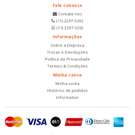
Fale conosco
Contate-nos
(11) 2297-5262
(11) 2297-5262
Informações
Sobre a Empresa
Trocas e Devoluções
Política de Privacidade
Termos & Condições
Minha conta
Minha conta
Histórico de pedidos
Informativo