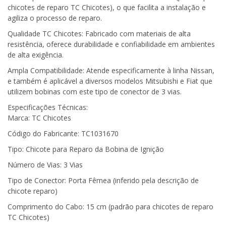
chicotes de reparo TC Chicotes), o que facilita a instalação e
agiliza o processo de reparo.
Qualidade TC Chicotes: Fabricado com materiais de alta
resistência, oferece durabilidade e confiabilidade em ambientes
de alta exigência.
Ampla Compatibilidade: Atende especificamente à linha Nissan,
e também é aplicável a diversos modelos Mitsubishi e Fiat que
utilizem bobinas com este tipo de conector de 3 vias.
Especificações Técnicas:
Marca: TC Chicotes
Código do Fabricante: TC1031670
Tipo: Chicote para Reparo da Bobina de Ignição
Número de Vias: 3 Vias
Tipo de Conector: Porta Fêmea (inferido pela descrição de
chicote reparo)
Comprimento do Cabo: 15 cm (padrão para chicotes de reparo
TC Chicotes)