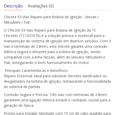
Descrição
Avaliações (0)
Chicote 03 Vias Reparo para Bobina de Ignição - Nissan /
Mitsubishi / Fiat -
O Chicote 03 Vias Reparo para Bobina de Ignição da TC
Chicotes (TC1031670) é a solução precisa e essencial para a
manutenção do sistema de ignição em diversos veículos. Com 3
vias e terminais de 2.8mm, este chicote garante uma conexão
elétrica segura e eficiente para a bobina de ignição, sendo
compatível com a linha Nissan, além de veículos Mitsubishi e
Fiat, assegurando o bom funcionamento do motor.
Principais Características e Benefícios:
Reparo Essencial: Ideal para substituir chicotes danificados ou
desgastados na bobina de ignição, restaurando a funcionalidade
do sistema de partida.
Conexão Segura e Precisa: Três vias com terminais de 2.8mm
garantem uma ligação elétrica estável e confiável, crucial para a
geração de faísca.
Pronto para Instalar: Montado com 15 cm de cabo (padrão para