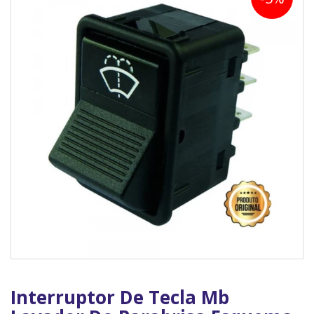
Interruptor De Tecla Mb