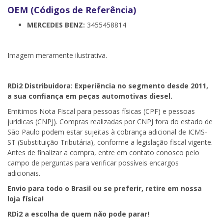
OEM (Códigos de Referência)
MERCEDES BENZ:
3455458814
Imagem meramente ilustrativa.
RDi2
Distribuidora: Experiência no segmento desde 2011,
a sua confiança em peças automotivas diesel.
Emitimos Nota Fiscal para pessoas físicas (CPF) e pessoas
jurídicas (CNPJ). Compras realizadas por CNPJ fora do estado de
São Paulo podem estar sujeitas à cobrança adicional de ICMS-
ST (Substituição Tributária), conforme a legislação fiscal vigente.
Antes de finalizar a compra, entre em contato conosco pelo
campo de perguntas para verificar possíveis encargos
adicionais.
Envio para todo o Brasil ou se preferir, retire em nossa
loja física!
RDi2
a escolha de quem não pode parar!