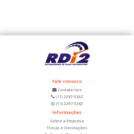
Fale conosco
Contate-nos
(11) 2297-5262
(11) 2297-5262
Informações
Sobre a Empresa
Trocas e Devoluções