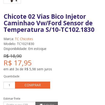
Chicote 02 Vias Bico Injetor
Caminhao Vw/Ford Sensor de
Temperatura S/10-TC102.1830
Marca:
TC Chicotes
Modelo: TC1021830
Disponibilidade:
Em estoque
R$ 18,90
R$ 17,95
em até 3x de R$ 5,98 sem juros
Quantidade
COMPRAR