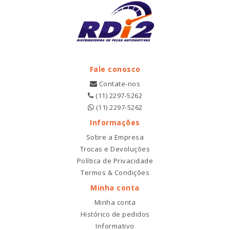
Fale conosco
Contate-nos
(11) 2297-5262
(11) 2297-5262
Informações
Sobre a Empresa
Trocas e Devoluções
Política de Privacidade
Termos & Condições
Minha conta
Minha conta
Histórico de pedidos
Informativo