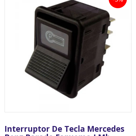
Interruptor De Tecla Mercedes