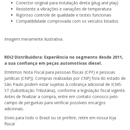
Conector original para instalação direta (plug and play)
Resistente a vibrações e variações de temperatura
Rigoroso controle de qualidade e testes funcionais
Compatibilidade comprovada com os veículos listados
Imagem meramente ilustrativa.
RDi2 Distribuidora: Experiência no segmento desde 2011,
a sua confiança em peças automotivas diesel.
Emitimos Nota Fiscal para pessoas físicas (CPF) e pessoas
jurídicas (CNPJ). Compras realizadas por CNPJ fora do estado de
São Paulo podem estar sujeitas à cobrança adicional de ICMS-
ST (Substituição Tributária), conforme a legislação fiscal vigente.
Antes de finalizar a compra, entre em contato conosco pelo
campo de perguntas para verificar possíveis encargos
adicionais.
Envio para todo o Brasil ou se preferir, retire em nossa loja
física!