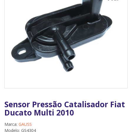
Sensor Pressão Catalisador Fiat
Ducato Multi 2010
Marca:
GAUSS
Modelo: GS4304