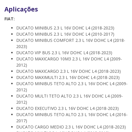
Aplicações
FIAT:
DUCATO MINIBUS 2.3 L 16V DOHC L4 (2018-2023)
DUCATO MINIBUS 2.3 L 16V DOHC L4 (2010-2017)
DUCATO MINIBUS COMFORT 2.3 L 16V DOHC L4 (2018-
2023)
DUCATO VIP BUS 2.3 L 16V DOHC L4 (2018-2023)
DUCATO MAXICARGO 10M3 2.3 L 16V DOHC L4 (2009-
2012)
DUCATO MAXICARGO 2.3 L 16V DOHC L4 (2018-2023)
DUCATO MAXIMULTI 2.3 L 16V DOHC L4 (2018-2023)
DUCATO MINIBUS TETO ALTO 2.3 L 16V DOHC L4 (2009-
2012)
DUCATO MULTI TETO ALTO 2.3 L 16V DOHC L4 (2009-
2012)
DUCATO EXECUTIVO 2.3 L 16V DOHC L4 (2018-2023)
DUCATO MINIBUS TETO ALTO 2.3 L 16V DOHC L4 (2016-
2017)
DUCATO CARGO MEDIO 2.3 L 16V DOHC L4 (2018-2023)