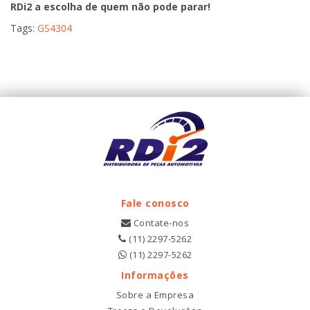
RDi2 a escolha de quem não pode parar!
Tags:
GS4304
Fale conosco
Contate-nos
(11) 2297-5262
(11) 2297-5262
Informações
Sobre a Empresa