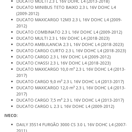
DUCATO MULTI 2.3 L 16V DOHC L4 (2013-2018)
DUCATO MINIBUS TETO BAIXO 2.3 L 16V DOHC L4
(2009-2012)
DUCATO MAXICARGO 12M3 2.3 L 16V DOHC L4 (2009-
2012)
DUCATO COMBINATO 2.3 L 16V DOHC L4 (2009-2012)
DUCATO MULTI 2.3 L 16V DOHC L4 (2018-2023)
DUCATO AMBULANCIA 2.3 L 16V DOHC L4 (2018-2023)
DUCATO CARGO CURTO 2.3 L 16V DOHC L4 (2018-2023)
DUCATO CARGO 2.3 L 16V DOHC L4 (2009-2012)
DUCATO CHASSI 2.3 L 16V DOHC L4 (2018-2023)
DUCATO MAXICARGO 10,0 m³ 2.3 L 16V DOHC L4 (2013-
2017)
DUCATO CARGO 9,0 m³ 2.3 L 16V DOHC L4 (2013-2017)
DUCATO MAXICARGO 12,0 m³ 2.3 L 16V DOHC L4 (2013-
2017)
DUCATO CARGO 7,5 m³ 2.3 L 16V DOHC L4 (2013-2017)
DUCATO CARGO L 2.3 L 16V DOHC L4 (2009-2012)
IVECO:
DAILY 35S14 FURGÃO 3000 CS 3.0 L 16V DOHC L4 (2007-
2011)