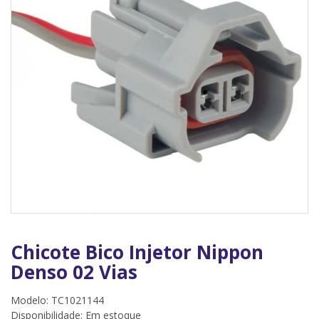
Chicote Bico Injetor Nippon
Denso 02 Vias
Modelo: TC1021144
Disponibilidade:
Em estoque