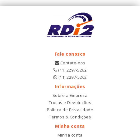
Fale conosco
Contate-nos
(11) 2297-5262
(11) 2297-5262
Informações
Sobre a Empresa
Trocas e Devoluções
Política de Privacidade
Termos & Condições
Minha conta
Minha conta