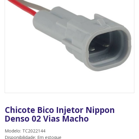
Chicote Bico Injetor Nippon
Denso 02 Vias Macho
Modelo: TC2022144
Disponibilidade:
Em estoque