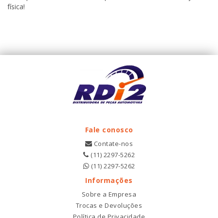
física!
Fale conosco
Contate-nos
(11) 2297-5262
(11) 2297-5262
Informações
Sobre a Empresa
Trocas e Devoluções
Política de Privacidade