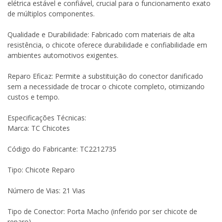
elétrica estável e confiável, crucial para o funcionamento exato
de múltiplos componentes.
Qualidade e Durabilidade: Fabricado com materiais de alta
resistência, o chicote oferece durabilidade e confiabilidade em
ambientes automotivos exigentes.
Reparo Eficaz: Permite a substituição do conector danificado
sem a necessidade de trocar o chicote completo, otimizando
custos e tempo.
Especificações Técnicas:
Marca: TC Chicotes
Código do Fabricante: TC2212735
Tipo: Chicote Reparo
Número de Vias: 21 Vias
Tipo de Conector: Porta Macho (inferido por ser chicote de
reparo)