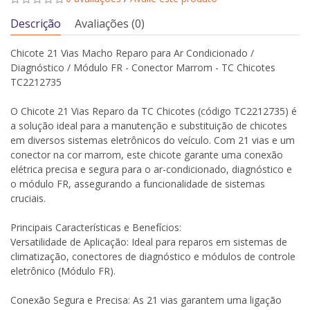
Descrição
Avaliações (0)
Chicote 21 Vias Macho Reparo para Ar Condicionado /
Diagnóstico / Módulo FR - Conector Marrom - TC Chicotes
TC2212735
O Chicote 21 Vias Reparo da TC Chicotes (código TC2212735) é
a solução ideal para a manutenção e substituição de chicotes
em diversos sistemas eletrônicos do veículo. Com 21 vias e um
conector na cor marrom, este chicote garante uma conexão
elétrica precisa e segura para o ar-condicionado, diagnóstico e
o módulo FR, assegurando a funcionalidade de sistemas
cruciais.
Principais Características e Benefícios:
Versatilidade de Aplicação: Ideal para reparos em sistemas de
climatização, conectores de diagnóstico e módulos de controle
eletrônico (Módulo FR).
Conexão Segura e Precisa: As 21 vias garantem uma ligação