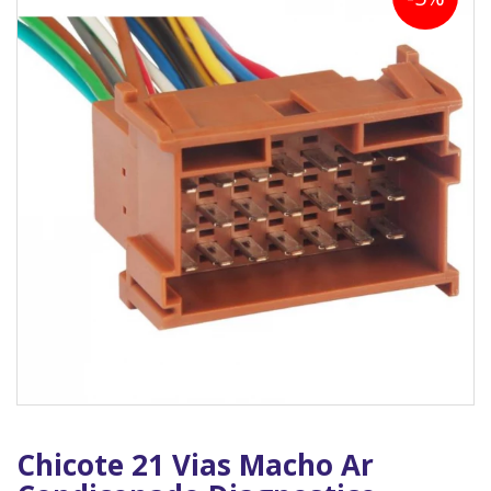
Chicote 21 Vias Macho Ar