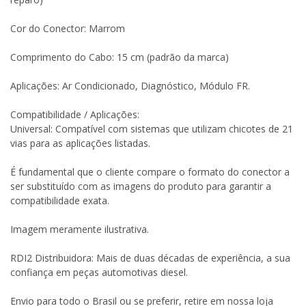
Cor do Conector: Marrom
Comprimento do Cabo: 15 cm (padrão da marca)
Aplicações: Ar Condicionado, Diagnóstico, Módulo FR.
Compatibilidade / Aplicações:
Universal: Compatível com sistemas que utilizam chicotes de 21
vias para as aplicações listadas.
É fundamental que o cliente compare o formato do conector a
ser substituído com as imagens do produto para garantir a
compatibilidade exata.
Imagem meramente ilustrativa.
RDI2 Distribuidora: Mais de duas décadas de experiência, a sua
confiança em peças automotivas diesel.
Envio para todo o Brasil ou se preferir, retire em nossa loja