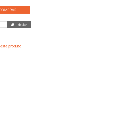
COMPRAR
 este produto