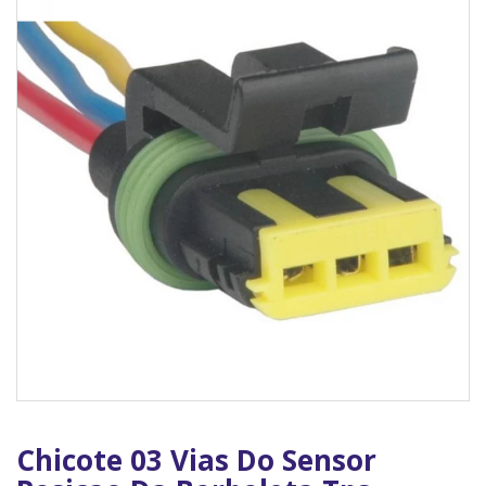
Chicote 03 Vias Do Sensor