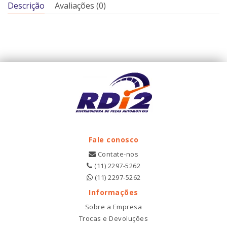
Descrição
Avaliações (0)
Fale conosco
Contate-nos
(11) 2297-5262
(11) 2297-5262
Informações
Sobre a Empresa
Trocas e Devoluções