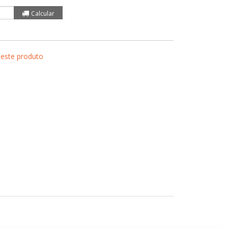
 este produto