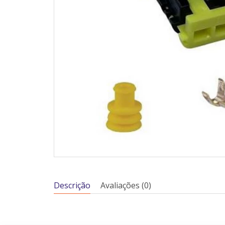
Descrição
Avaliações (0)