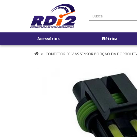
Acessórios
Elétrica
CONECTOR 03 VIAS SENSOR POSIÇAO DA BORBOLET