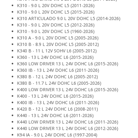
K310 - 9.0 L 20V DOHC L5 (2011-2026)
K310 - 9.0 L 20V DOHC L5 (2015-2026)
K310 ARTICULADO 9.0 L 20V DOHC L5 (2014-2026)
K310 - 9.0 L 20V DOHC L5 (2012-2026)
K310 - 9.0 L 20V DOHC L5 (1960-2026)
K310 A - 9.0 L 20V DOHC L5 (2005-2026)
K310 B - 8.9 L 20V DOHC L5 (2005-2012)
K340 B - 11 L 12V SOHV L6 (2005-2012)
K360 - 13 L 24V DOHC L6 (2015-2026)
K360 LOW DRIVER 13 L 24V DOHC L6 (2015-2026)
K360 IB - 13 L 24V DOHC L6 (2011-2026)
K380 B - 12 L 24V DOHC L6 (2005-2012)
K380 B - 11.7 L 24V DOHC L6 (2005-2026)
K400 LOW DRIVER 13 L 24V DOHC L6 (2015-2026)
K400 - 13 L 24V DOHC L6 (2015-2026)
K400 IB - 13 L 24V DOHC L6 (2011-2026)
K420 B - 12 L 24V DOHC L6 (2008-2011)
K440 - 13 L 24V DOHC L6 (2011-2026)
K440 LOW DRIVER 13 L 24V DOHC L6 (2011-2026)
K440 LOW DRIVER 13 L 24V DOHC L6 (2012-2026)
K94 IA - 9.0 L 24V DOHC L6 (1997-2004)