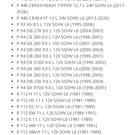
P 440 CB6X4 HEAVY TIPPER 12,7 L 24V SOHV L6 (2017-
2026)
P 440 CB4X4 FF 13 L 24V SOHV L6 (2013-2026)
P 93 HS 8.5 L 12V SOHV L6 (1995-2006)
P 94 DB 270 9.0 L 12V SOHV L6 (2004-2007)
P 94 CB 260 9.0 L 12V SOHV L6 (1996-2001)
P 94 GA 260 9.0 L 10V SOHV L5 (2001-2004)
P 94 DB 260 9.0 L 12V SOHV L6 (2000-2004)
P 94 DB 260 9.0 L 12V SOHV L6 (1996-2001)
P 94 CB 310D 9.0 L 12V SOHV L6 (1996-2002)
P 94 GA 300 9.0 L 12V SOHV L6 (2000-2004)
P 94 GA 260 9.0 L 12V SOHV L6 (1998-2005)
P 94 DB 230 9.0 L 12V SOHV L6 (1999-2004)
P 94 GA 310D 9.0 L 12V SOHV L6 (1996-2005)
R 112 H 11 L 12V SOHV L6 (1981-1989)
R 112 HS 11 L 12V SOHV L6 (1981-1989)
R 112 ES 11 L 12V SOHV L6 (1981-1989)
R 112 EW 11 L 12V SOHV L6 (1989-1991)
R 112 E 11 L 12V SOHV L6 (1981-1989)
R 112 HW 11 L 12V SOHV L6 (1989-1991)
R 112 MA/H 11 L 12V SOHV L6 (1981-1989)