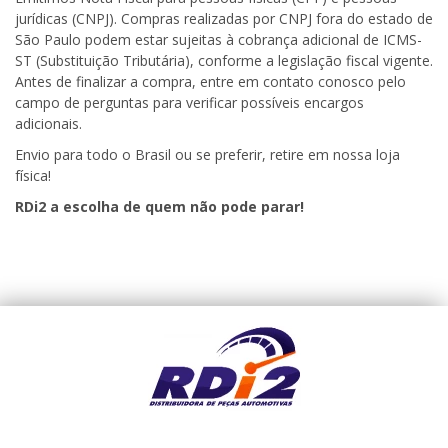
jurídicas (CNPJ). Compras realizadas por CNPJ fora do estado de
São Paulo podem estar sujeitas à cobrança adicional de ICMS-
ST (Substituição Tributária), conforme a legislação fiscal vigente.
Antes de finalizar a compra, entre em contato conosco pelo
campo de perguntas para verificar possíveis encargos
adicionais.
Envio para todo o Brasil ou se preferir, retire em nossa loja
física!
RDi2 a escolha de quem não pode parar!