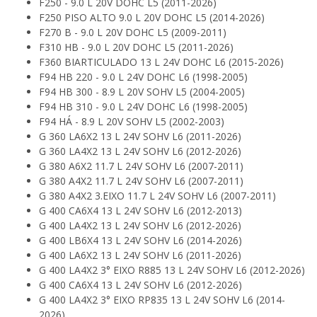
F250 - 9.0 L 20V DOHC L5 (2011-2026)
F250 PISO ALTO 9.0 L 20V DOHC L5 (2014-2026)
F270 B - 9.0 L 20V DOHC L5 (2009-2011)
F310 HB - 9.0 L 20V DOHC L5 (2011-2026)
F360 BIARTICULADO 13 L 24V DOHC L6 (2015-2026)
F94 HB 220 - 9.0 L 24V DOHC L6 (1998-2005)
F94 HB 300 - 8.9 L 20V SOHV L5 (2004-2005)
F94 HB 310 - 9.0 L 24V DOHC L6 (1998-2005)
F94 HÁ - 8.9 L 20V SOHV L5 (2002-2003)
G 360 LA6X2 13 L 24V SOHV L6 (2011-2026)
G 360 LA4X2 13 L 24V SOHV L6 (2012-2026)
G 380 A6X2 11.7 L 24V SOHV L6 (2007-2011)
G 380 A4X2 11.7 L 24V SOHV L6 (2007-2011)
G 380 A4X2 3.EIXO 11.7 L 24V SOHV L6 (2007-2011)
G 400 CA6X4 13 L 24V SOHV L6 (2012-2013)
G 400 LA4X2 13 L 24V SOHV L6 (2012-2026)
G 400 LB6X4 13 L 24V SOHV L6 (2014-2026)
G 400 LA6X2 13 L 24V SOHV L6 (2011-2026)
G 400 LA4X2 3° EIXO R885 13 L 24V SOHV L6 (2012-2026)
G 400 CA6X4 13 L 24V SOHV L6 (2012-2026)
G 400 LA4X2 3° EIXO RP835 13 L 24V SOHV L6 (2014-
2026)