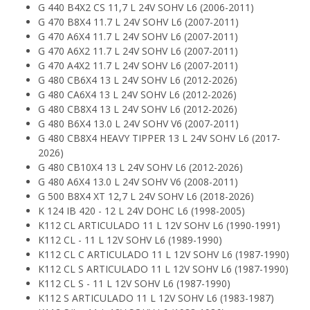
G 440 B4X2 CS 11,7 L 24V SOHV L6 (2006-2011)
G 470 B8X4 11.7 L 24V SOHV L6 (2007-2011)
G 470 A6X4 11.7 L 24V SOHV L6 (2007-2011)
G 470 A6X2 11.7 L 24V SOHV L6 (2007-2011)
G 470 A4X2 11.7 L 24V SOHV L6 (2007-2011)
G 480 CB6X4 13 L 24V SOHV L6 (2012-2026)
G 480 CA6X4 13 L 24V SOHV L6 (2012-2026)
G 480 CB8X4 13 L 24V SOHV L6 (2012-2026)
G 480 B6X4 13.0 L 24V SOHV V6 (2007-2011)
G 480 CB8X4 HEAVY TIPPER 13 L 24V SOHV L6 (2017-
2026)
G 480 CB10X4 13 L 24V SOHV L6 (2012-2026)
G 480 A6X4 13.0 L 24V SOHV V6 (2008-2011)
G 500 B8X4 XT 12,7 L 24V SOHV L6 (2018-2026)
K 124 IB 420 - 12 L 24V DOHC L6 (1998-2005)
K112 CL ARTICULADO 11 L 12V SOHV L6 (1990-1991)
K112 CL - 11 L 12V SOHV L6 (1989-1990)
K112 CL C ARTICULADO 11 L 12V SOHV L6 (1987-1990)
K112 CL S ARTICULADO 11 L 12V SOHV L6 (1987-1990)
K112 CL S - 11 L 12V SOHV L6 (1987-1990)
K112 S ARTICULADO 11 L 12V SOHV L6 (1983-1987)