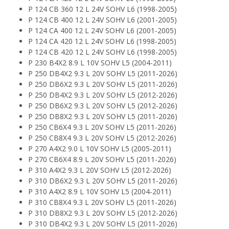
P 124 CB 360 12 L 24V SOHV L6 (1998-2005)
P 124 CB 400 12 L 24V SOHV L6 (2001-2005)
P 124 CA 400 12 L 24V SOHV L6 (2001-2005)
P 124 CA 420 12 L 24V SOHV L6 (1998-2005)
P 124 CB 420 12 L 24V SOHV L6 (1998-2005)
P 230 B4X2 8.9 L 10V SOHV L5 (2004-2011)
P 250 DB4X2 9.3 L 20V SOHV L5 (2011-2026)
P 250 DB6X2 9.3 L 20V SOHV L5 (2011-2026)
P 250 DB4X2 9.3 L 20V SOHV L5 (2012-2026)
P 250 DB6X2 9.3 L 20V SOHV L5 (2012-2026)
P 250 DB8X2 9.3 L 20V SOHV L5 (2011-2026)
P 250 CB6X4 9.3 L 20V SOHV L5 (2011-2026)
P 250 CB8X4 9.3 L 20V SOHV L5 (2012-2026)
P 270 A4X2 9.0 L 10V SOHV L5 (2005-2011)
P 270 CB6X4 8.9 L 20V SOHV L5 (2011-2026)
P 310 A4X2 9.3 L 20V SOHV L5 (2012-2026)
P 310 DB6X2 9.3 L 20V SOHV L5 (2011-2026)
P 310 A4X2 8.9 L 10V SOHV L5 (2004-2011)
P 310 CB8X4 9.3 L 20V SOHV L5 (2011-2026)
P 310 DB8X2 9.3 L 20V SOHV L5 (2012-2026)
P 310 DB4X2 9.3 L 20V SOHV L5 (2011-2026)