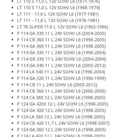
LT 110 S 11,0 L 12V SOHV L6 (1971-1976)
LT 110 S 11,0 L 12V SOHV L6 (1968-1974)
LT 111 - 11.0 L 12V SOHV L6 (1977-1981)
LT 111 - 11,0 L 12V SOHV L6 (1976-1981)
LT 76 SUPER 11.0 L 12V SOHV L6 (1963-1966)
P 114 GA 330 11 L 24V SOHV L6 (2004-2005)
P 114 CB 360 11 L 24V SOHV L6 (1998-2005)
P 114 GA 360 11 L 24V SOHV L6 (1998-2005)
P 114 GA 330 11 L 24V SOHV L6 (1996-2004)
P 114 GB 330 11 L 24V SOHV L6 (2004-2004)
P 114 GA 340 11 L 24V SOHV L6 (2005-2012)
P 114 LA 340 11 L 24V SOHV L6 (1996-2004)
P 114 GA 320 11 L 24V SOHV L6 (1996-1999)
P 114 CB 11 L 24V SOHV L6 (2005-2012)
P 114 CB 360 11 L 24V SOHV L6 (2000-2000)
P 124 CA 360 12 L 24V SOHV L6 (1998-2005)
P 124 GA 420X 12 L 24V SOHV L6 (1998-2005)
P 124 GA 420 12 L 24V SOHV L6 (1998-2005)
P 124 LA 360 12 L 24V SOHV L6 (1998-2005)
P 124 CB 420 11,7 L 24V SOHV L6 (1998-2007)
P 124 GA 360 12 L 24V SOHV L6 (1998-2005)
P 124 LA 420 12 L 24V SOHV L6 (1998-2005)