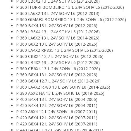
P 360 LB6X2 13 L 24V SOHV L6 (2012-2026)
P 360 ITURRI BOMBEIRO 13 L 24V SOHV L6 (2012-2026)
P 360 LA6X2 13 L 24V SOHV L6 (2012-2013)
P 360 GIMAEX BOMBEIRO 13 L 24V SOHV L6 (2012-2026)
P 360 B4X4 13 L 24V SOHV L6 (2012-2026)
P 360 LB6X4 13 L 24V SOHV L6 (2012-2026)
P 360 LA6X2 13 L 24V SOHV L6 (2014-2026)
P 360 B6X2 13 L 24V SOHV L6 (2012-2026)
P 360 LA4X2 RP835 13 L 24V SOHV L6 (2012-2026)
P 360 CB8X4 12,7 L 24V SOHV L6 (2012-2026)
P 360 LB4X2 13 L 24V SOHV L6 (2012-2026)
P 360 CB6X4 13 L 24V SOHV L6 (2012-2026)
P 360 B8X4 13 L 24V SOHV L6 (2012-2026)
P 360 B6X4 12.7 L 24V SOHV L6 (2012-2026)
P 360 LA4X2 R780 13 L 24V SOHV L6 (2014-2026)
P 380 A6X2 NA 13 L 24V SOHC L6 (2018-2026)
P 400 B4X4 13 L 24V SOHV L6 (2004-2006)
P 420 B4X4 12 L 24V SOHV L6 (2004-2011)
P 420 A6X4 12 L 24V SOHV L6 (2007-2011)
P 420 B6X4 12 L 24V SOHV L6 (2007-2011)
P 420 B8X4 12 L 24V SOHV L6 (2007-2011)
P 440 B4X4 FF 12 L 24V SOHV L6 (2004-2011)