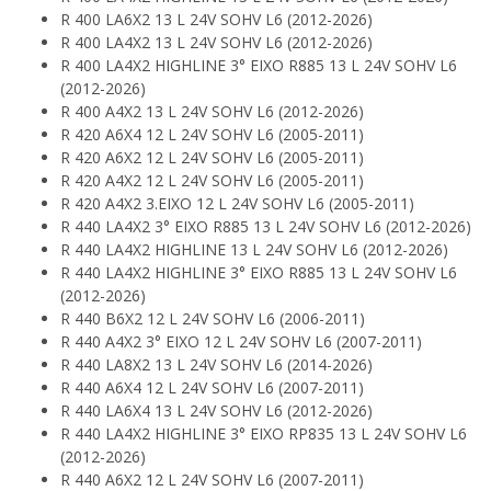
R 400 LA6X2 13 L 24V SOHV L6 (2012-2026)
R 400 LA4X2 13 L 24V SOHV L6 (2012-2026)
R 400 LA4X2 HIGHLINE 3° EIXO R885 13 L 24V SOHV L6
(2012-2026)
R 400 A4X2 13 L 24V SOHV L6 (2012-2026)
R 420 A6X4 12 L 24V SOHV L6 (2005-2011)
R 420 A6X2 12 L 24V SOHV L6 (2005-2011)
R 420 A4X2 12 L 24V SOHV L6 (2005-2011)
R 420 A4X2 3.EIXO 12 L 24V SOHV L6 (2005-2011)
R 440 LA4X2 3° EIXO R885 13 L 24V SOHV L6 (2012-2026)
R 440 LA4X2 HIGHLINE 13 L 24V SOHV L6 (2012-2026)
R 440 LA4X2 HIGHLINE 3° EIXO R885 13 L 24V SOHV L6
(2012-2026)
R 440 B6X2 12 L 24V SOHV L6 (2006-2011)
R 440 A4X2 3° EIXO 12 L 24V SOHV L6 (2007-2011)
R 440 LA8X2 13 L 24V SOHV L6 (2014-2026)
R 440 A6X4 12 L 24V SOHV L6 (2007-2011)
R 440 LA6X4 13 L 24V SOHV L6 (2012-2026)
R 440 LA4X2 HIGHLINE 3° EIXO RP835 13 L 24V SOHV L6
(2012-2026)
R 440 A6X2 12 L 24V SOHV L6 (2007-2011)