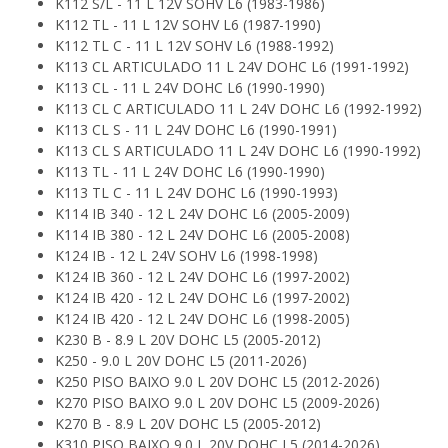
K112 S/L - 11 L 12V SOHV L6 (1983-1986)
K112 TL - 11 L 12V SOHV L6 (1987-1990)
K112 TL C - 11 L 12V SOHV L6 (1988-1992)
K113 CL ARTICULADO 11 L 24V DOHC L6 (1991-1992)
K113 CL - 11 L 24V DOHC L6 (1990-1990)
K113 CL C ARTICULADO 11 L 24V DOHC L6 (1992-1992)
K113 CL S - 11 L 24V DOHC L6 (1990-1991)
K113 CL S ARTICULADO 11 L 24V DOHC L6 (1990-1992)
K113 TL - 11 L 24V DOHC L6 (1990-1990)
K113 TL C - 11 L 24V DOHC L6 (1990-1993)
K114 IB 340 - 12 L 24V DOHC L6 (2005-2009)
K114 IB 380 - 12 L 24V DOHC L6 (2005-2008)
K124 IB - 12 L 24V SOHV L6 (1998-1998)
K124 IB 360 - 12 L 24V DOHC L6 (1997-2002)
K124 IB 420 - 12 L 24V DOHC L6 (1997-2002)
K124 IB 420 - 12 L 24V DOHC L6 (1998-2005)
K230 B - 8.9 L 20V DOHC L5 (2005-2012)
K250 - 9.0 L 20V DOHC L5 (2011-2026)
K250 PISO BAIXO 9.0 L 20V DOHC L5 (2012-2026)
K270 PISO BAIXO 9.0 L 20V DOHC L5 (2009-2026)
K270 B - 8.9 L 20V DOHC L5 (2005-2012)
K310 PISO BAIXO 9.0 L 20V DOHC L5 (2014-2026)