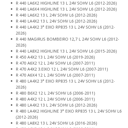
R 440 LA6X2 HIGHLINE 13 L 24V SOHV L6 (2012-2026)
R 440 LA6X4 HIGHLINE 13 L 24V SOHV L6 (2012-2026)
R 440 LA6X2 13 L 24V SOHV L6 (2012-2026)
R 440 LA4X2 13 L 24V SOHV L6 (2012-2026)
R 440 LA4X2 3° EIXO RP835 13 L 24V SOHV L6 (2012-
2026)
R 440 MAGIRUS BOMBEIRO 12,7 L 24V SOHV L6 (2012-
2026)
R 440 LA8X2 HIGHLINE 13 L 24V SOHV L6 (2015-2026)
R 450 A4X2 13 L 24V SOHV L6 (2019-2026)
R 470 A6X2 12 L 24V SOHV L6 (2007-2011)
R 470 A4X2 3.EIXO 12 L 24V SOHV L6 (2007-2011)
R 470 A6X4 12 L 24V SOHV L6 (2007-2011)
R 480 LA4X2 3° EIXO RP835 13 L 24V SOHV L6 (2012-
2026)
R 480 B6X2 12 L 24V SOHV L6 (2006-2011)
R 480 A4X2 12 L 24V SOHV L6 (2006-2011)
R 480 LA4X2 13 L 24V SOHV L6 (2012-2026)
R 480 LA4X2 HIGHLINE 3° EIXO RP835 13 L 24V SOHV L6
(2012-2026)
R 480 LA8X2 13 L 24V SOHV L6 (2016-2026)