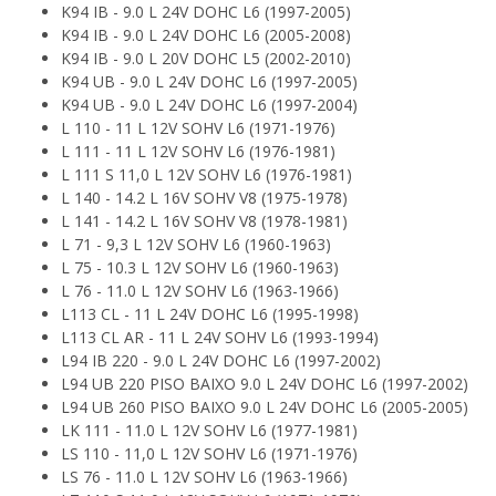
K94 IB - 9.0 L 24V DOHC L6 (1997-2005)
K94 IB - 9.0 L 24V DOHC L6 (2005-2008)
K94 IB - 9.0 L 20V DOHC L5 (2002-2010)
K94 UB - 9.0 L 24V DOHC L6 (1997-2005)
K94 UB - 9.0 L 24V DOHC L6 (1997-2004)
L 110 - 11 L 12V SOHV L6 (1971-1976)
L 111 - 11 L 12V SOHV L6 (1976-1981)
L 111 S 11,0 L 12V SOHV L6 (1976-1981)
L 140 - 14.2 L 16V SOHV V8 (1975-1978)
L 141 - 14.2 L 16V SOHV V8 (1978-1981)
L 71 - 9,3 L 12V SOHV L6 (1960-1963)
L 75 - 10.3 L 12V SOHV L6 (1960-1963)
L 76 - 11.0 L 12V SOHV L6 (1963-1966)
L113 CL - 11 L 24V DOHC L6 (1995-1998)
L113 CL AR - 11 L 24V SOHV L6 (1993-1994)
L94 IB 220 - 9.0 L 24V DOHC L6 (1997-2002)
L94 UB 220 PISO BAIXO 9.0 L 24V DOHC L6 (1997-2002)
L94 UB 260 PISO BAIXO 9.0 L 24V DOHC L6 (2005-2005)
LK 111 - 11.0 L 12V SOHV L6 (1977-1981)
LS 110 - 11,0 L 12V SOHV L6 (1971-1976)
LS 76 - 11.0 L 12V SOHV L6 (1963-1966)