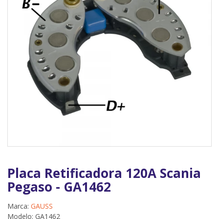
Placa Retificadora 120A Scania
Pegaso - GA1462
Marca:
GAUSS
Modelo: GA1462