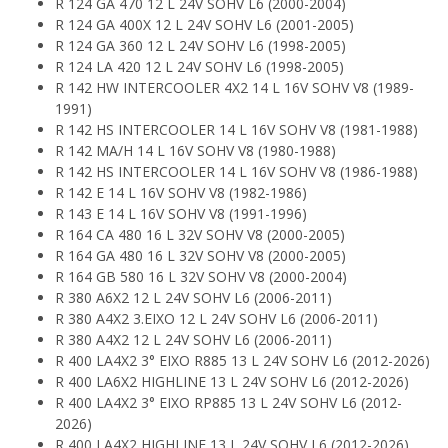
R 124 GA 470 12 L 24V SOHV L6 (2000-2004)
R 124 GA 400X 12 L 24V SOHV L6 (2001-2005)
R 124 GA 360 12 L 24V SOHV L6 (1998-2005)
R 124 LA 420 12 L 24V SOHV L6 (1998-2005)
R 142 HW INTERCOOLER 4X2 14 L 16V SOHV V8 (1989-
1991)
R 142 HS INTERCOOLER 14 L 16V SOHV V8 (1981-1988)
R 142 MA/H 14 L 16V SOHV V8 (1980-1988)
R 142 HS INTERCOOLER 14 L 16V SOHV V8 (1986-1988)
R 142 E 14 L 16V SOHV V8 (1982-1986)
R 143 E 14 L 16V SOHV V8 (1991-1996)
R 164 CA 480 16 L 32V SOHV V8 (2000-2005)
R 164 GA 480 16 L 32V SOHV V8 (2000-2005)
R 164 GB 580 16 L 32V SOHV V8 (2000-2004)
R 380 A6X2 12 L 24V SOHV L6 (2006-2011)
R 380 A4X2 3.EIXO 12 L 24V SOHV L6 (2006-2011)
R 380 A4X2 12 L 24V SOHV L6 (2006-2011)
R 400 LA4X2 3° EIXO R885 13 L 24V SOHV L6 (2012-2026)
R 400 LA6X2 HIGHLINE 13 L 24V SOHV L6 (2012-2026)
R 400 LA4X2 3° EIXO RP885 13 L 24V SOHV L6 (2012-
2026)
R 400 LA4X2 HIGHLINE 13 L 24V SOHV L6 (2012-2026)