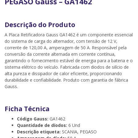
PEGASO Gauss – GA1462
Descrição do Produto
A Placa Retificadora Gauss GA1462 é um componente essencial
do sistema de carga do alternador, com tensão de 12 V,
corrente de 120,00 A, amperagem de 50 A. Responsável pela
conversão da corrente alternada em corrente contínua,
garantindo o fornecimento estável de energia para a bateria e o
sistema elétrico do veículo. Fabricada com diodos de silício de
alta pureza e dissipador de calor eficiente, proporcionando
durabilidade e confiabilidade. Produto com garantia de fábrica
Gauss.
Ficha Técnica
Código Gauss:
GA1462
Quantidade de díodos:
6 Und
Descrição etiqueta:
SCANIA, PEGASO