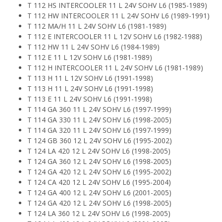
T 112 HS INTERCOOLER 11 L 24V SOHV L6 (1985-1989)
T 112 HW INTERCOOLER 11 L 24V SOHV L6 (1989-1991)
T 112 MA/H 11 L 24V SOHV L6 (1981-1989)
T 112 E INTERCOOLER 11 L 12V SOHV L6 (1982-1988)
T 112 HW 11 L 24V SOHV L6 (1984-1989)
T 112 E 11 L 12V SOHV L6 (1981-1989)
T 112 H INTERCOOLER 11 L 24V SOHV L6 (1981-1989)
T 113 H 11 L 12V SOHV L6 (1991-1998)
T 113 H 11 L 24V SOHV L6 (1991-1998)
T 113 E 11 L 24V SOHV L6 (1991-1998)
T 114 GA 360 11 L 24V SOHV L6 (1997-1999)
T 114 GA 330 11 L 24V SOHV L6 (1998-2005)
T 114 GA 320 11 L 24V SOHV L6 (1997-1999)
T 124 GB 360 12 L 24V SOHV L6 (1995-2002)
T 124 LA 420 12 L 24V SOHV L6 (1998-2005)
T 124 GA 360 12 L 24V SOHV L6 (1998-2005)
T 124 GA 420 12 L 24V SOHV L6 (1995-2002)
T 124 CA 420 12 L 24V SOHV L6 (1995-2004)
T 124 GA 400 12 L 24V SOHV L6 (2001-2005)
T 124 GA 420 12 L 24V SOHV L6 (1998-2005)
T 124 LA 360 12 L 24V SOHV L6 (1998-2005)