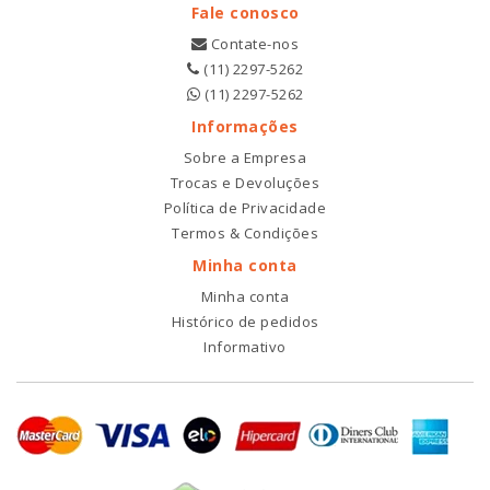
Fale conosco
Contate-nos
(11) 2297-5262
(11) 2297-5262
Informações
Sobre a Empresa
Trocas e Devoluções
Política de Privacidade
Termos & Condições
Minha conta
Minha conta
Histórico de pedidos
Informativo