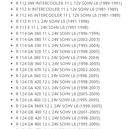
R 112 HW INTERCOOLER 11 L 12V SOHV L6 (1989-1991)
R 112 H INTERCOOLER 11 L 12V SOHV L6 (1981-1989)
R 112 HS INTERCOOLER 11 L 12V SOHV L6 (1981-1989)
R 113 H 11 L 24V SOHV L6 (1991-1998)
R 113 E 11 L 24V SOHV L6 (1991-1998)
R 114 GA 360 11 L 24V SOHV L6 (1996-1999)
R 114 GA 380 11 L 24V SOHV L6 (2002-2007)
R 114 GA 330 11 L 24V SOHV L6 (1995-2004)
R 114 GA 320 11 L 24V SOHV L6 (1998-2005)
R 114 LA 380 11 L 24V SOHV L6 (1996-2004)
R 124 GB 360 12 L 24V SOHV L6 (1998-2005)
R 124 CB 470 12 L 24V SOHV L6 (2002-2003)
R 124 LA 360 12 L 24V SOHV L6 (1998-2005)
R 124 CB 420 12 L 24V SOHV L6 (1998-2005)
R 124 GA 420 12 L 24V SOHV L6 (1998-2007)
R 124 GA 420 12 L 24V SOHV L6 (2005-2009)
R 124 LA 400 12 L 24V SOHV L6 (1995-2005)
R 124 GA 360X 12 L 24V SOHV L6 (1998-2005)
R 124 GB 400 12 L 24V SOHV L6 (2001-2005)
R 124 GB 420 12 L 24V SOHV L6 (1998-2005)
R 124 GA 400 12 L 24V SOHV L6 (1995-2000)