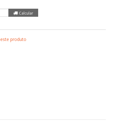
 este produto