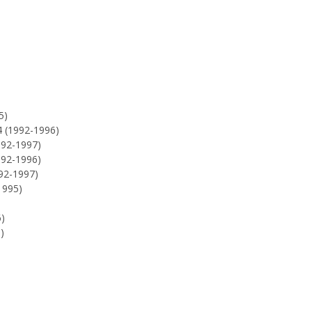
5)
 (1992-1996)
92-1997)
92-1996)
92-1997)
1995)
)
)