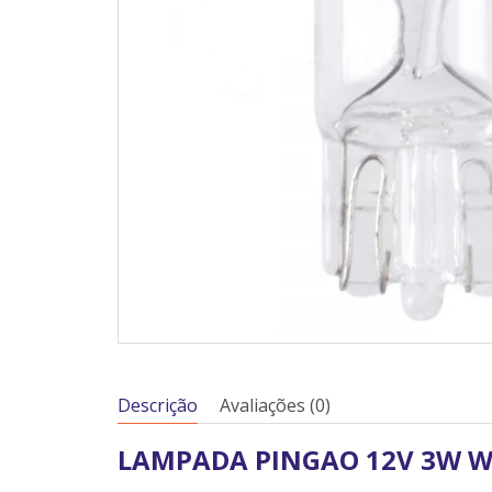
Descrição
Avaliações (0)
LAMPADA PINGAO 12V 3W W2.