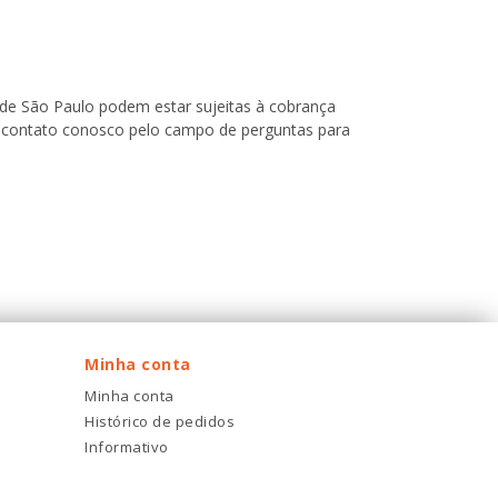
o de São Paulo podem estar sujeitas à cobrança
 em contato conosco pelo campo de perguntas para
Minha conta
Minha conta
Histórico de pedidos
Informativo