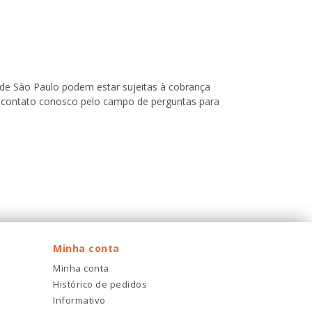
o de São Paulo podem estar sujeitas à cobrança
 em contato conosco pelo campo de perguntas para
Minha conta
Minha conta
Histórico de pedidos
Informativo