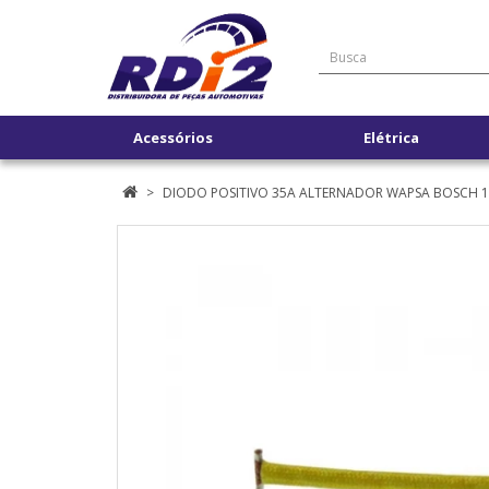
Acessórios
Elétrica
DIODO POSITIVO 35A ALTERNADOR WAPSA BOSCH 