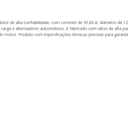
or de alta confiabilidade, com corrente de 35,00 A, diâmetro 
carga e alternadores automotivos, é fabricado com silício de alta 
motor. Produto com especificações técnicas precisas para garantir 