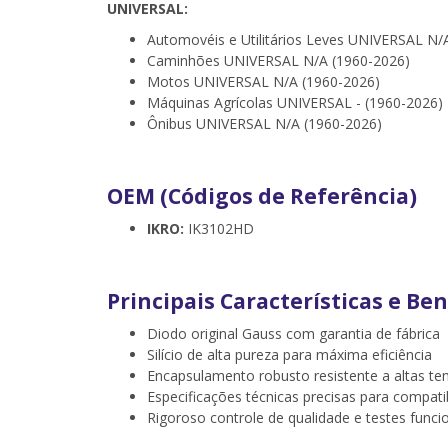
UNIVERSAL:
Automovéis e Utilitários Leves UNIVERSAL N/
Caminhões UNIVERSAL N/A (1960-2026)
Motos UNIVERSAL N/A (1960-2026)
Máquinas Agrícolas UNIVERSAL - (1960-2026)
Ônibus UNIVERSAL N/A (1960-2026)
OEM (Códigos de Referência)
IKRO:
IK3102HD
Principais Características e Ben
Diodo original Gauss com garantia de fábrica
Silício de alta pureza para máxima eficiência
Encapsulamento robusto resistente a altas t
Especificações técnicas precisas para compati
Rigoroso controle de qualidade e testes funci