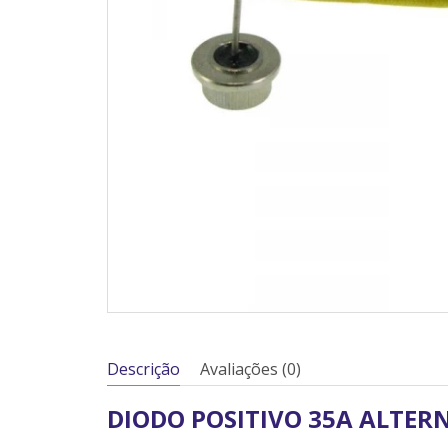
Descrição
Avaliações (0)
DIODO POSITIVO 35A ALTER