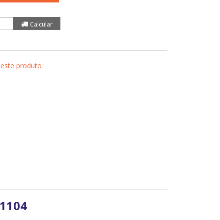
 este produto
1104