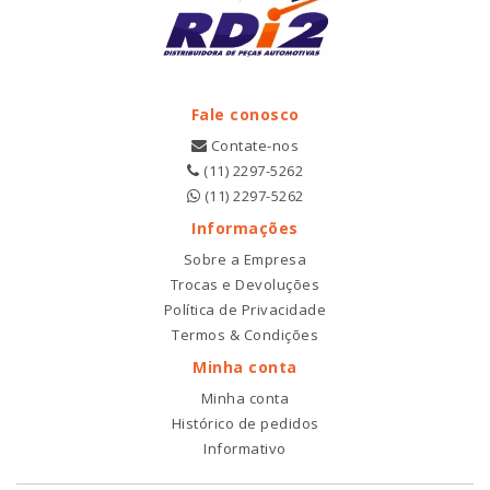
Fale conosco
Contate-nos
(11) 2297-5262
(11) 2297-5262
Informações
Sobre a Empresa
Trocas e Devoluções
Política de Privacidade
Termos & Condições
Minha conta
Minha conta
Histórico de pedidos
Informativo