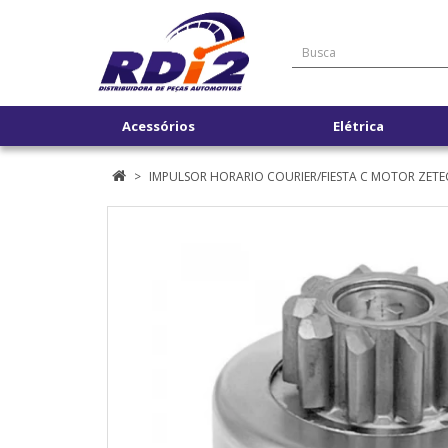
Acessórios
Elétrica
IMPULSOR HORARIO COURIER/FIESTA C MOTOR ZETE