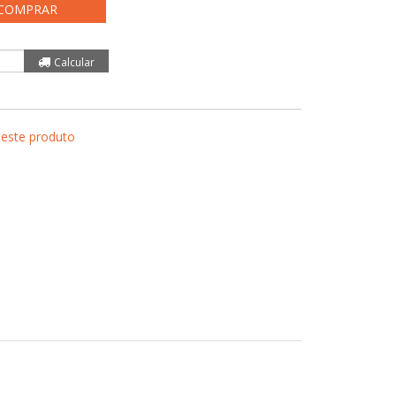
COMPRAR
 este produto