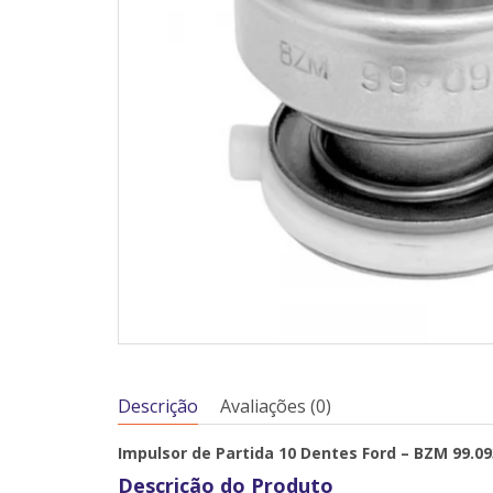
Descrição
Avaliações (0)
Impulsor de Partida 10 Dentes Ford – BZM 99.09
Descrição do Produto