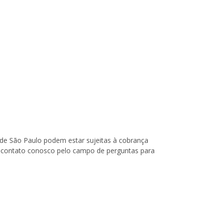
o de São Paulo podem estar sujeitas à cobrança
 em contato conosco pelo campo de perguntas para