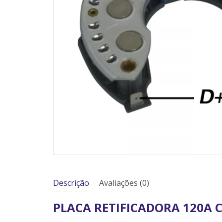
Descrição
Avaliações (0)
PLACA RETIFICADORA 120A 