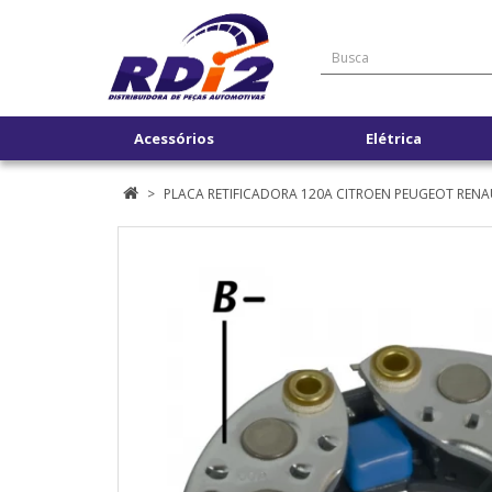
Acessórios
Elétrica
PLACA RETIFICADORA 120A CITROEN PEUGEOT REN