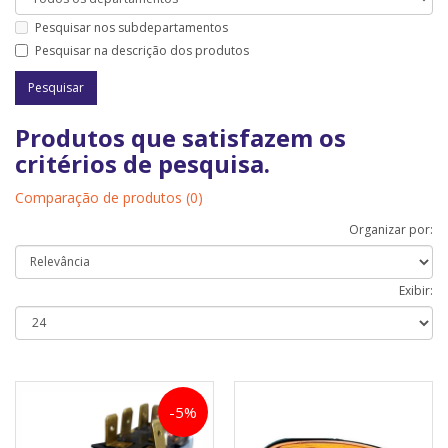
Pesquisar nos subdepartamentos
Pesquisar na descrição dos produtos
Produtos que satisfazem os
critérios de pesquisa.
Comparação de produtos (0)
Organizar por:
Exibir:
-5%