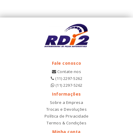
Fale conosco
Contate-nos
(11) 2297-5262
(11) 2297-5262
Informações
Sobre a Empresa
Trocas e Devoluções
Política de Privacidade
Termos & Condições
Minha conta