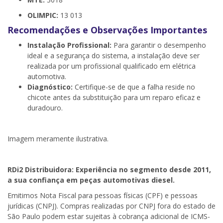
OLIMPIC:
13 013
Recomendações e Observações Importantes
Instalação Profissional:
Para garantir o desempenho
ideal e a segurança do sistema, a instalação deve ser
realizada por um profissional qualificado em elétrica
automotiva.
Diagnóstico:
Certifique-se de que a falha reside no
chicote antes da substituição para um reparo eficaz e
duradouro.
Imagem meramente ilustrativa.
RDi2
Distribuidora: Experiência no segmento desde 2011,
a sua confiança em peças automotivas diesel.
Emitimos Nota Fiscal para pessoas físicas (CPF) e pessoas
jurídicas (CNPJ). Compras realizadas por CNPJ fora do estado de
São Paulo podem estar sujeitas à cobrança adicional de ICMS-