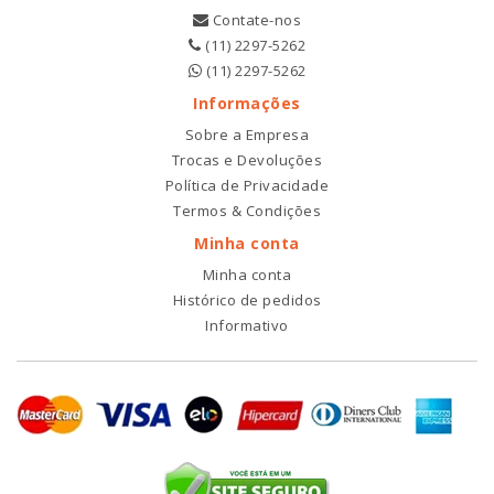
Contate-nos
(11) 2297-5262
(11) 2297-5262
Informações
Sobre a Empresa
Trocas e Devoluções
Política de Privacidade
Termos & Condições
Minha conta
Minha conta
Histórico de pedidos
Informativo