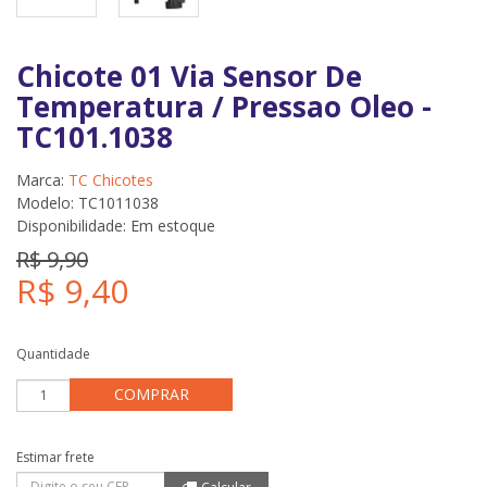
Chicote 01 Via Sensor De
Temperatura / Pressao Oleo -
TC101.1038
Marca:
TC Chicotes
Modelo: TC1011038
Disponibilidade:
Em estoque
R$ 9,90
R$ 9,40
Quantidade
COMPRAR