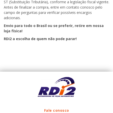
ST (Substituição Tributária), conforme a legislação fiscal vigente.
Antes de finalizar a compra, entre em contato conosco pelo
campo de perguntas para verificar possíveis encargos
adicionais.
Envio para todo o Brasil ou se preferir, retire em nossa
loja física!
RDi2
a escolha de quem não pode parar!
Fale conosco